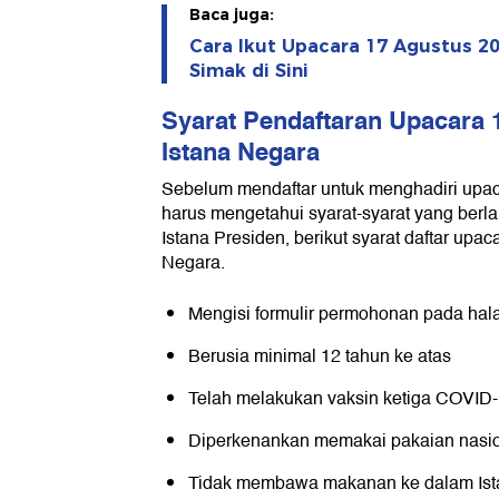
Baca juga:
Cara Ikut Upacara 17 Agustus 20
Simak di Sini
Syarat Pendaftaran Upacara 
Istana Negara
Sebelum mendaftar untuk menghadiri upac
harus mengetahui syarat-syarat yang berla
Istana Presiden, berikut syarat daftar upac
Negara.
Mengisi formulir permohonan pada hala
Berusia minimal 12 tahun ke atas
Telah melakukan vaksin ketiga COVID-
Diperkenankan memakai pakaian nasion
Tidak membawa makanan ke dalam Ist