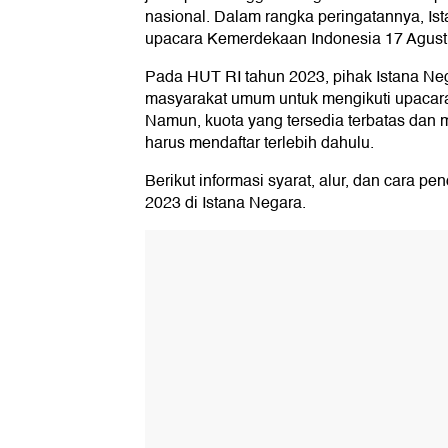
nasional. Dalam rangka peringatannya, I
upacara Kemerdekaan Indonesia 17 Agust
Pada HUT RI tahun 2023, pihak Istana N
masyarakat umum untuk mengikuti upacara
Namun, kuota yang tersedia terbatas dan 
harus mendaftar terlebih dahulu.
Berikut informasi syarat, alur, dan cara p
2023 di Istana Negara.