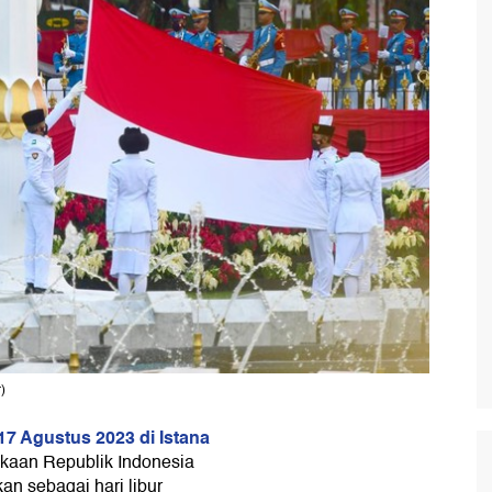
)
 17 Agustus 2023 di Istana
kaan Republik Indonesia
an sebagai hari libur