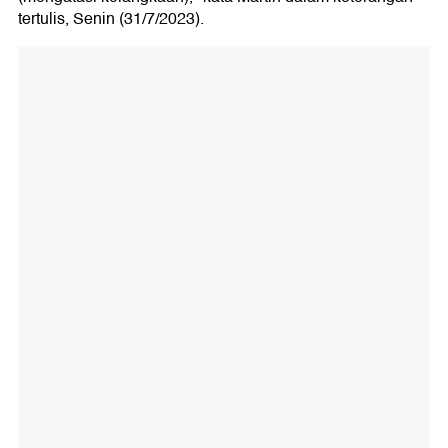
tertulis, Senin (31/7/2023).