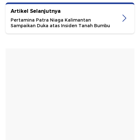
Artikel Selanjutnya
Pertamina Patra Niaga Kalimantan
Sampaikan Duka atas Insiden Tanah Bumbu