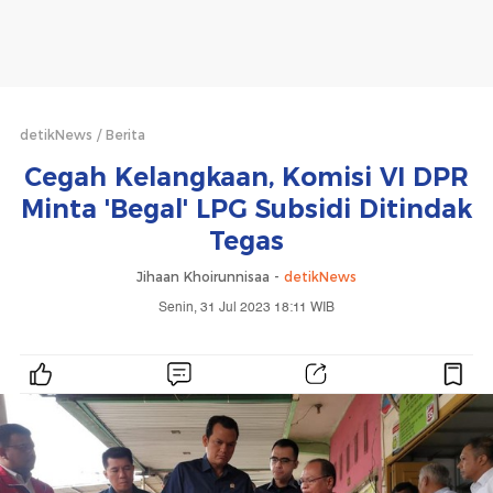
detikNews
Berita
Cegah Kelangkaan, Komisi VI DPR
Minta 'Begal' LPG Subsidi Ditindak
Tegas
Jihaan Khoirunnisaa -
detikNews
Senin, 31 Jul 2023 18:11 WIB