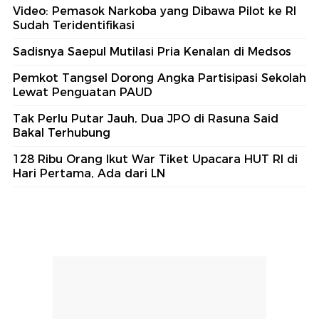
Video: Pemasok Narkoba yang Dibawa Pilot ke RI
Sudah Teridentifikasi
Sadisnya Saepul Mutilasi Pria Kenalan di Medsos
Pemkot Tangsel Dorong Angka Partisipasi Sekolah
Lewat Penguatan PAUD
Tak Perlu Putar Jauh, Dua JPO di Rasuna Said
Bakal Terhubung
128 Ribu Orang Ikut War Tiket Upacara HUT RI di
Hari Pertama, Ada dari LN