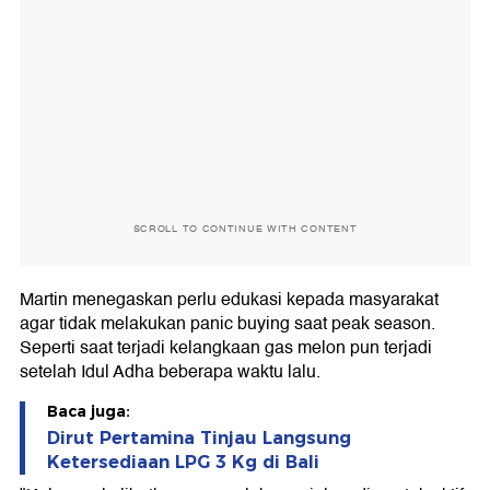
SCROLL TO CONTINUE WITH CONTENT
Martin menegaskan perlu edukasi kepada masyarakat
agar tidak melakukan panic buying saat peak season.
Seperti saat terjadi kelangkaan gas melon pun terjadi
setelah Idul Adha beberapa waktu lalu.
Baca juga:
Dirut Pertamina Tinjau Langsung
Ketersediaan LPG 3 Kg di Bali