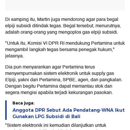
Di samping itu, Martin juga mendorong agar para begal
elpiji subsidi ditindak tegas. Begal tersebut, menurutnya,
adalah orang-orang yang mengoplos gas elpiji subsidi.
"Untuk itu, Komisi VI DPR RI mendukung Pertamina untuk
mengambil langkah tegas bersama penegak hukum,"
jelasnya.
Dia pun menyarankan agar Pertamina terus
menyempurnakan sistem elektronik untuk supply gas
Elpiji, yakni dari Pertamina, SPBE, agen, dan pangkalan.
Dengan begitu Pertamina dapat memantau stok dan
segera mengisi apabila terjadi kekurangan pasokan.
Baca juga:
Anggota DPR Sebut Ada Pendatang-WNA Ikut
Gunakan LPG Subsidi di Bali
"Sistem elektronik ini kemudian dilanjutkan untuk