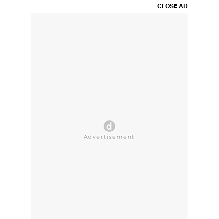
CLOSE AD