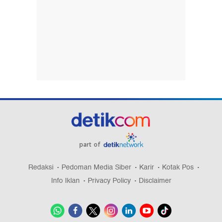
part of
Redaksi
Pedoman Media Siber
Karir
Kotak Pos
Info Iklan
Privacy Policy
Disclaimer