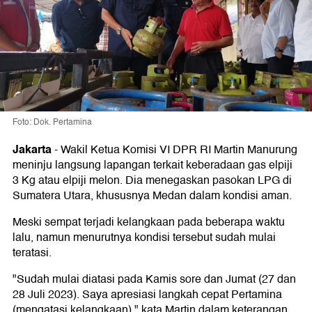
Foto: Dok. Pertamina
Jakarta
-
Wakil Ketua Komisi VI DPR RI Martin Manurung
meninju langsung lapangan terkait keberadaan gas elpiji
3 Kg atau elpiji melon. Dia menegaskan pasokan LPG di
Sumatera Utara, khususnya Medan dalam kondisi aman.
Meski sempat terjadi kelangkaan pada beberapa waktu
lalu, namun menurutnya kondisi tersebut sudah mulai
teratasi.
"Sudah mulai diatasi pada Kamis sore dan Jumat (27 dan
28 Juli 2023). Saya apresiasi langkah cepat Pertamina
(mengatasi kelangkaan)," kata Martin dalam keterangan