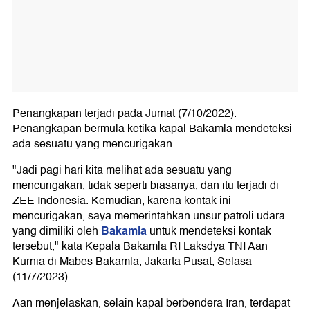
Penangkapan terjadi pada Jumat (7/10/2022).
Penangkapan bermula ketika kapal Bakamla mendeteksi
ada sesuatu yang mencurigakan.
"Jadi pagi hari kita melihat ada sesuatu yang
mencurigakan, tidak seperti biasanya, dan itu terjadi di
ZEE Indonesia. Kemudian, karena kontak ini
mencurigakan, saya memerintahkan unsur patroli udara
Bakamla
yang dimiliki oleh
untuk mendeteksi kontak
tersebut," kata Kepala Bakamla RI Laksdya TNI Aan
Kurnia di Mabes Bakamla, Jakarta Pusat, Selasa
(11/7/2023).
Aan menjelaskan, selain kapal berbendera Iran, terdapat