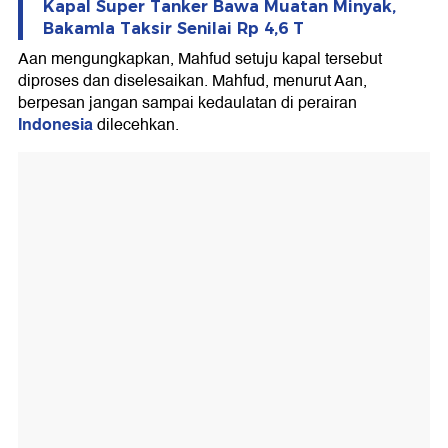
Kapal Super Tanker Bawa Muatan Minyak,
Bakamla Taksir Senilai Rp 4,6 T
Aan mengungkapkan, Mahfud setuju kapal tersebut
diproses dan diselesaikan. Mahfud, menurut Aan,
berpesan jangan sampai kedaulatan di perairan
Indonesia
dilecehkan.