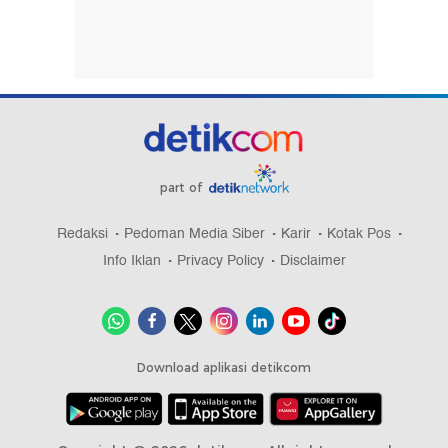
part of
Redaksi
Pedoman Media Siber
Karir
Kotak Pos
Info Iklan
Privacy Policy
Disclaimer
Download aplikasi detikcom