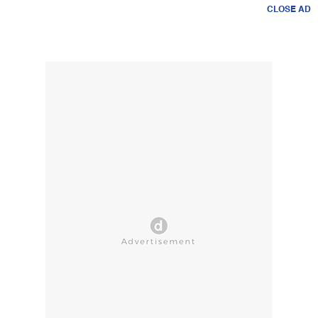
CLOSE AD