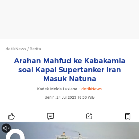
detikNews
Berita
Arahan Mahfud ke Kabakamla
soal Kapal Supertanker Iran
Masuk Natuna
Kadek Melda Luxiana -
detikNews
Senin, 24 Jul 2023 18:53 WIB