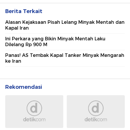
Berita Terkait
Alasan Kejaksaan Pisah Lelang Minyak Mentah dan
Kapal Iran
Ini Perkara yang Bikin Minyak Mentah Laku
Dilelang Rp 900 M
Panas! AS Tembak Kapal Tanker Minyak Mengarah
ke Iran
Rekomendasi