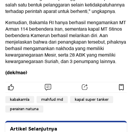
salah satu bentuk pelanggaran selain ketidakpatuhannya
terhadap perintah aparat untuk berhenti," ungkapnya.
Kemudian, Bakamla RI hanya berhasil mengamankan MT
Arman 114 berbendera Iran, sementara kapal MT Stinos
berbendera Kamerun berhasil melarikan diri. Aan
menjelaskan bahwa dari penangkapan tersebut, pihaknya
berhasil mengamankan nakhoda yang memiliki
kewarganegaraan Mesir, serta 28 ABK yang memiliki
kewarganegaraan Suriah, dan 3 penumpang lainnya.
(dek/mae)
kabakamla
mahfud md
kapal super tanker
perairan natuna
Artikel Selanjutnya