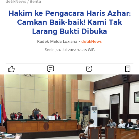
detikNews
Berita
Hakim ke Pengacara Haris Azhar:
Camkan Baik-baik! Kami Tak
Larang Bukti Dibuka
Kadek Melda Luxiana -
detikNews
Senin, 24 Jul 2023 13:35 WIB