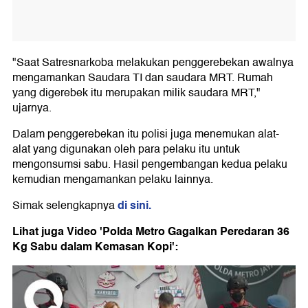
"Saat Satresnarkoba melakukan penggerebekan awalnya
mengamankan Saudara TI dan saudara MRT. Rumah
yang digerebek itu merupakan milik saudara MRT,"
ujarnya.
Dalam penggerebekan itu polisi juga menemukan alat-
alat yang digunakan oleh para pelaku itu untuk
mengonsumsi sabu. Hasil pengembangan kedua pelaku
kemudian mengamankan pelaku lainnya.
di sini.
Simak selengkapnya
Lihat juga Video 'Polda Metro Gagalkan Peredaran 36
Kg Sabu dalam Kemasan Kopi':