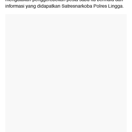
informasi yang didapatkan Satresnarkoba Polres Lingga.