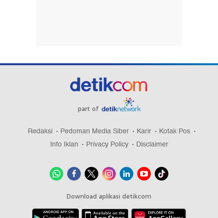
part of
Redaksi
Pedoman Media Siber
Karir
Kotak Pos
Info Iklan
Privacy Policy
Disclaimer
Download aplikasi detikcom