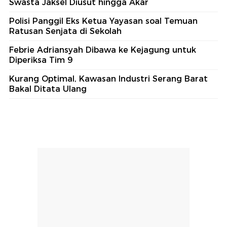
Swasta Jaksel Diusut hingga Akar
Polisi Panggil Eks Ketua Yayasan soal Temuan
Ratusan Senjata di Sekolah
Febrie Adriansyah Dibawa ke Kejagung untuk
Diperiksa Tim 9
Kurang Optimal, Kawasan Industri Serang Barat
Bakal Ditata Ulang