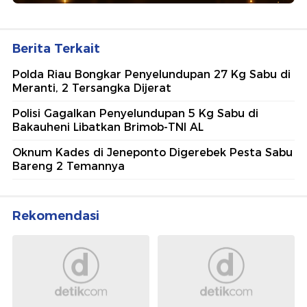
Berita Terkait
Polda Riau Bongkar Penyelundupan 27 Kg Sabu di
Meranti, 2 Tersangka Dijerat
Polisi Gagalkan Penyelundupan 5 Kg Sabu di
Bakauheni Libatkan Brimob-TNI AL
Oknum Kades di Jeneponto Digerebek Pesta Sabu
Bareng 2 Temannya
Rekomendasi