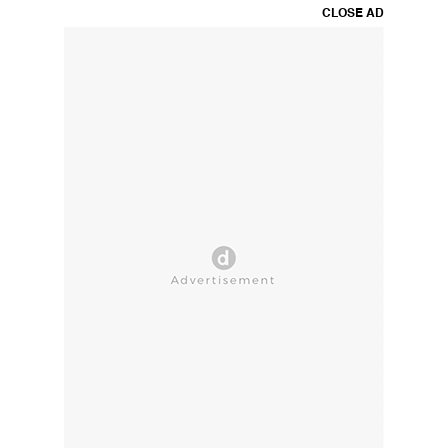
CLOSE AD