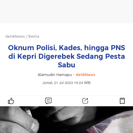
detikNews
Berita
Oknum Polisi, Kades, hingga PNS
di Kepri Digerebek Sedang Pesta
Sabu
Alamudin Hamapu -
detikNews
Jumat, 21 Jul 2023 19:24 WIB