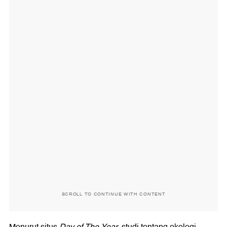
SCROLL TO CONTINUE WITH CONTENT