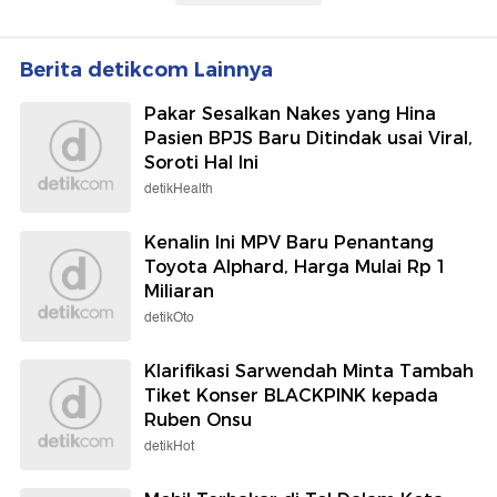
Berita detikcom Lainnya
Pakar Sesalkan Nakes yang Hina
Pasien BPJS Baru Ditindak usai Viral,
Soroti Hal Ini
detikHealth
Kenalin Ini MPV Baru Penantang
Toyota Alphard, Harga Mulai Rp 1
Miliaran
detikOto
Klarifikasi Sarwendah Minta Tambah
Tiket Konser BLACKPINK kepada
Ruben Onsu
detikHot