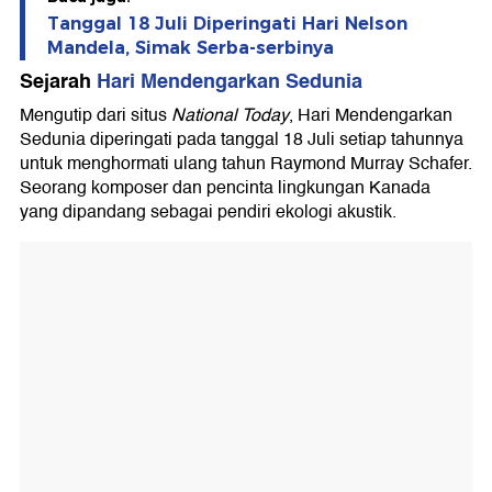
Tanggal 18 Juli Diperingati Hari Nelson
Mandela, Simak Serba-serbinya
Sejarah
Hari Mendengarkan Sedunia
Mengutip dari situs
National Today
, Hari Mendengarkan
Sedunia diperingati pada tanggal 18 Juli setiap tahunnya
untuk menghormati ulang tahun Raymond Murray Schafer.
Seorang komposer dan pencinta lingkungan Kanada
yang dipandang sebagai pendiri ekologi akustik.