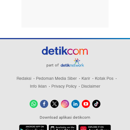
part of
Redaksi
Pedoman Media Siber
Karir
Kotak Pos
Info Iklan
Privacy Policy
Disclaimer
Download aplikasi detikcom