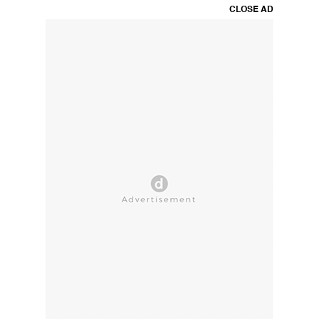
CLOSE AD