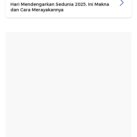
Hari Mendengarkan Sedunia 2025, Ini Makna
dan Cara Merayakannya