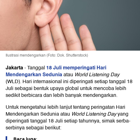
Ilustrasi mendengarkan (Foto: Dok. Shutterstock)
Jakarta
18 Juli memperingati Hari
-
Tanggal
Mendengarkan Sedunia
atau
World Listening Day
(WLD). Hari internasional ini diperingati setiap tanggal 18
Juli sebagai bentuk upaya global untuk mencoba lebih
sedikit berbicara dan lebih banyak mendengarkan.
Untuk mengetahui lebih lanjut tentang peringatan Hari
Mendengarkan Sedunia atau
World Listening Day
yang
diperingati tanggal 18 Juli setiap tahunnya, simak serba-
serbinya sebagai berikut:
Baca juga: