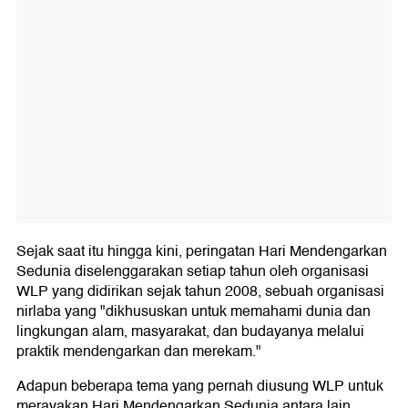
Sejak saat itu hingga kini, peringatan Hari Mendengarkan
Sedunia diselenggarakan setiap tahun oleh organisasi
WLP yang didirikan sejak tahun 2008, sebuah organisasi
nirlaba yang "dikhususkan untuk memahami dunia dan
lingkungan alam, masyarakat, dan budayanya melalui
praktik mendengarkan dan merekam."
Adapun beberapa tema yang pernah diusung WLP untuk
merayakan Hari Mendengarkan Sedunia antara lain,