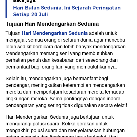
Baca juga:
Hari Bulan Sedunia, Ini Sejarah Peringatan
Setiap 20 Juli
Tujuan Hari Mendengarkan Sedunia
Hari Mendengarkan Sedunia
Tujuan
adalah untuk
mengajak semua orang di seluruh dunia agar mencoba
lebih sedikit berbicara dan lebih banyak mendengarkan.
Mendengarkan memang seni yang membutuhkan
perhatian penuh dan kesabaran dari seseorang dan
bermanfaat bagi orang lain yang membutuhkannya.
Selain itu, mendengarkan juga bermanfaat bagi
pendengar, meningkatkan keterampilan mendengarkan
mereka dan mempertajam kesadaran mereka terhadap
lingkungan mereka. Sama pentingnya dengan indera
pendengaran yang sering tidak digunakan secara efektif.
Hari Mendengarkan Sedunia juga bertujuan untuk
mengurangi polusi suara. Ketika gerakan untuk
mengakhiri polusi suara dan menyelaraskan hubungan