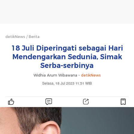
detikNews
Berita
18 Juli Diperingati sebagai Hari
Mendengarkan Sedunia, Simak
Serba-serbinya
Widhia Arum Wibawana -
detikNews
Selasa, 18 Jul 2023 11:51 WIB