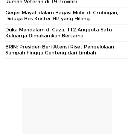
Rumah Veteran di 19 Provinsi
Geger Mayat dalam Bagasi Mobil di Grobogan,
Diduga Bos Konter HP yang Hilang
Duka Mendalam di Gaza, 112 Anggota Satu
Keluarga Dimakamkan Bersama
BRIN: Presiden Beri Atensi Riset Pengelolaan
Sampah hingga Genteng dari Limbah