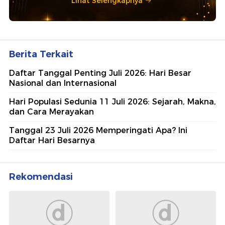
Lihat Selengkapnya
Berita Terkait
Daftar Tanggal Penting Juli 2026: Hari Besar
Nasional dan Internasional
Hari Populasi Sedunia 11 Juli 2026: Sejarah, Makna,
dan Cara Merayakan
Tanggal 23 Juli 2026 Memperingati Apa? Ini
Daftar Hari Besarnya
Rekomendasi