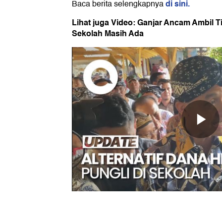
di sini.
Baca berita selengkapnya
Lihat juga Video: Ganjar Ancam Ambil T
Sekolah Masih Ada