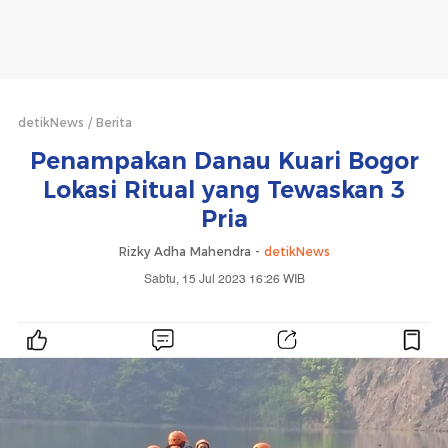
detikNews
Berita
Penampakan Danau Kuari Bogor
Lokasi Ritual yang Tewaskan 3
Pria
Rizky Adha Mahendra -
detikNews
Sabtu, 15 Jul 2023 16:26 WIB