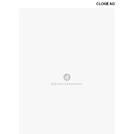
CLOSE AD