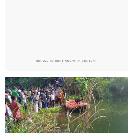
SCROLL TO CONTINUE WITH CONTENT