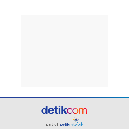
part of