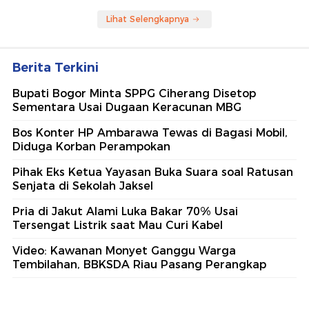
Lihat Selengkapnya
Berita Terkini
Bupati Bogor Minta SPPG Ciherang Disetop
Sementara Usai Dugaan Keracunan MBG
Bos Konter HP Ambarawa Tewas di Bagasi Mobil,
Diduga Korban Perampokan
Pihak Eks Ketua Yayasan Buka Suara soal Ratusan
Senjata di Sekolah Jaksel
Pria di Jakut Alami Luka Bakar 70% Usai
Tersengat Listrik saat Mau Curi Kabel
Video: Kawanan Monyet Ganggu Warga
Tembilahan, BBKSDA Riau Pasang Perangkap