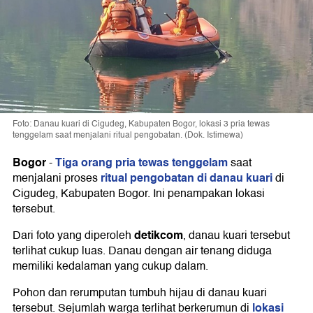
Foto: Danau kuari di Cigudeg, Kabupaten Bogor, lokasi 3 pria tewas
tenggelam saat menjalani ritual pengobatan. (Dok. Istimewa)
Bogor
Tiga orang pria tewas tenggelam
-
saat
ritual pengobatan di danau kuari
menjalani proses
di
Cigudeg, Kabupaten Bogor. Ini penampakan lokasi
tersebut.
detikcom
Dari foto yang diperoleh
, danau kuari tersebut
terlihat cukup luas. Danau dengan air tenang diduga
memiliki kedalaman yang cukup dalam.
Pohon dan rerumputan tumbuh hijau di danau kuari
lokasi
tersebut. Sejumlah warga terlihat berkerumun di