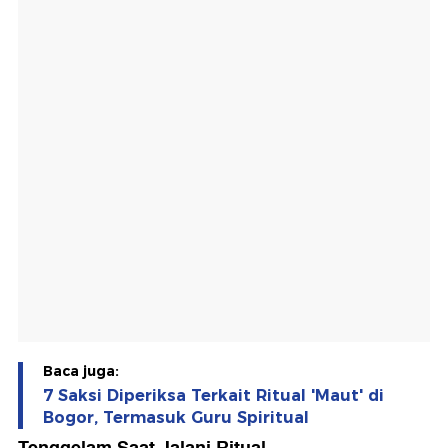
Baca juga:
7 Saksi Diperiksa Terkait Ritual 'Maut' di
Bogor, Termasuk Guru Spiritual