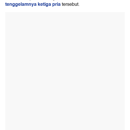
tenggelamnya ketiga pria
tersebut.