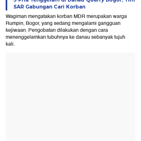
SAR Gabungan Cari Korban
Wagiman mengatakan korban MDR merupakan warga
Rumpin, Bogor, yang sedang mengalami gangguan
kejiwaan. Pengobatan dilakukan dengan cara
menenggelamkan tubuhnya ke danau sebanyak tujuh
kali.