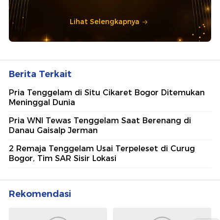
Lihat Selengkapnya
Berita Terkait
Pria Tenggelam di Situ Cikaret Bogor Ditemukan
Meninggal Dunia
Pria WNI Tewas Tenggelam Saat Berenang di
Danau Gaisalp Jerman
2 Remaja Tenggelam Usai Terpeleset di Curug
Bogor, Tim SAR Sisir Lokasi
Rekomendasi