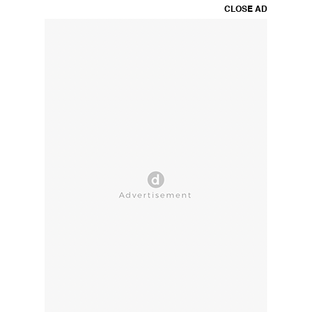
CLOSE AD