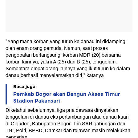
"Yang mana korban yang turun ke danau ini didampingi
oleh enam orang pemuda. Namun, saat proses
pengobatan berlangsung, korban MDR (20) bersama
korban lainnya, yakni A (25) dan B (25), tenggelam.
Sementara empat orang lainnya yang ikut turun ke dalam
danau berhasil menyelamatkan diri," katanya.
Baca juga:
Pemkab Bogor akan Bangun Akses Timur
Stadion Pakansari
Diketahui sebelumnya, tiga pria dewasa dinyatakan
tenggelam di danau eks pertambangan atau danau kuari
di Cigudeg, Kabupaten Bogor. Tim SAR gabungan dari
TNI, Polri, BPBD, Damkar dan relawan masih melakukan
pencarian.