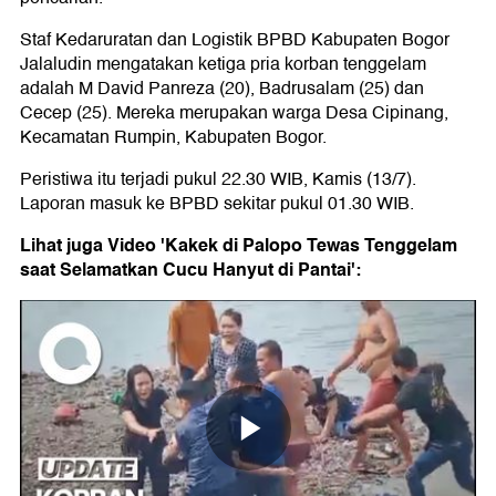
Staf Kedaruratan dan Logistik BPBD Kabupaten Bogor
Jalaludin mengatakan ketiga pria korban tenggelam
adalah M David Panreza (20), Badrusalam (25) dan
Cecep (25). Mereka merupakan warga Desa Cipinang,
Kecamatan Rumpin, Kabupaten Bogor.
Peristiwa itu terjadi pukul 22.30 WIB, Kamis (13/7).
Laporan masuk ke BPBD sekitar pukul 01.30 WIB.
Lihat juga Video 'Kakek di Palopo Tewas Tenggelam
saat Selamatkan Cucu Hanyut di Pantai':