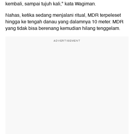
kembali, sampai tujuh kali," kata Wagiman.
Nahas, ketika sedang menjalani ritual, MDR terpeleset
hingga ke tengah danau yang dalamnya 10 meter. MDR
yang tidak bisa berenang kemudian hilang tenggelam.
ADVERTISEMENT