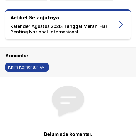
Artikel Selanjutnya
Kalender Agustus 2026: Tanggal Merah, Hari
Penting Nasional-Internasional