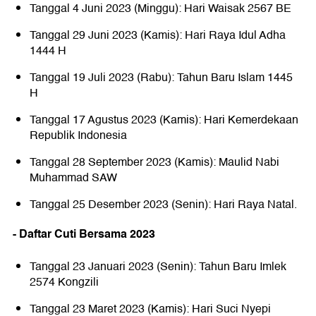
Tanggal 4 Juni 2023 (Minggu): Hari Waisak 2567 BE
Tanggal 29 Juni 2023 (Kamis): Hari Raya Idul Adha
1444 H
Tanggal 19 Juli 2023 (Rabu): Tahun Baru Islam 1445
H
Tanggal 17 Agustus 2023 (Kamis): Hari Kemerdekaan
Republik Indonesia
Tanggal 28 September 2023 (Kamis): Maulid Nabi
Muhammad SAW
Tanggal 25 Desember 2023 (Senin): Hari Raya Natal.
- Daftar Cuti Bersama 2023
Tanggal 23 Januari 2023 (Senin): Tahun Baru Imlek
2574 Kongzili
Tanggal 23 Maret 2023 (Kamis): Hari Suci Nyepi