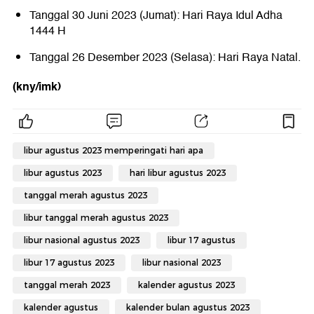
Tanggal 30 Juni 2023 (Jumat): Hari Raya Idul Adha
1444 H
Tanggal 26 Desember 2023 (Selasa): Hari Raya Natal.
(kny/imk)
libur agustus 2023 memperingati hari apa
libur agustus 2023
hari libur agustus 2023
tanggal merah agustus 2023
libur tanggal merah agustus 2023
libur nasional agustus 2023
libur 17 agustus
libur 17 agustus 2023
libur nasional 2023
tanggal merah 2023
kalender agustus 2023
kalender agustus
kalender bulan agustus 2023