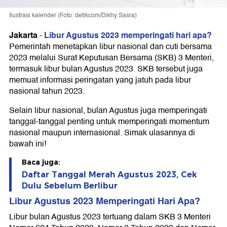
Ilustrasi kalender (Foto: detikcom/Dikhy Sasra)
Jakarta
Libur Agustus 2023 memperingati hari apa?
-
Pemerintah menetapkan libur nasional dan cuti bersama
2023 melalui Surat Keputusan Bersama (SKB) 3 Menteri,
termasuk libur bulan Agustus 2023. SKB tersebut juga
memuat informasi peringatan yang jatuh pada libur
nasional tahun 2023.
Selain libur nasional, bulan Agustus juga memperingati
tanggal-tanggal penting untuk memperingati momentum
nasional maupun internasional. Simak ulasannya di
bawah ini!
Baca juga:
Daftar Tanggal Merah Agustus 2023, Cek
Dulu Sebelum Berlibur
Libur Agustus 2023 Memperingati Hari Apa?
Libur bulan Agustus 2023 tertuang dalam SKB 3 Menteri