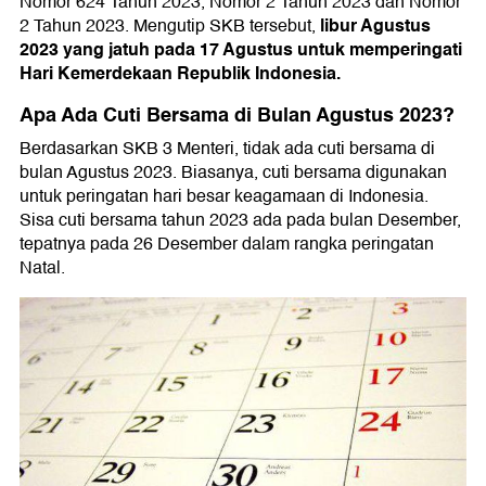
Nomor 624 Tahun 2023, Nomor 2 Tahun 2023 dan Nomor
libur Agustus
2 Tahun 2023. Mengutip SKB tersebut,
2023 yang jatuh pada 17 Agustus untuk memperingati
Hari Kemerdekaan Republik Indonesia.
Apa Ada Cuti Bersama di Bulan Agustus 2023?
Berdasarkan SKB 3 Menteri, tidak ada cuti bersama di
bulan Agustus 2023. Biasanya, cuti bersama digunakan
untuk peringatan hari besar keagamaan di Indonesia.
Sisa cuti bersama tahun 2023 ada pada bulan Desember,
tepatnya pada 26 Desember dalam rangka peringatan
Natal.