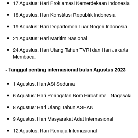
17 Agustus: Hari Proklamasi Kemerdekaan Indonesia
18 Agustus: Hari Konstitusi Republik Indonesia
19 Agustus: Hari Departemen Luar Negeri Indonesia
21 Agustus: Hari Maritim Nasional
24 Agustus: Hari Ulang Tahun TVRI dan Hari Jakarta
Membaca.
- Tanggal penting internasional bulan Agustus 2023
1 Agustus: Hari ASI Sedunia
6 Agustus: Hari Peringatan Bom Hiroshima - Nagasaki
8 Agustus: Hari Ulang Tahun ASEAN
9 Agustus: Hari Masyarakat Adat Internasional
12 Agustus: Hari Remaja Internasional