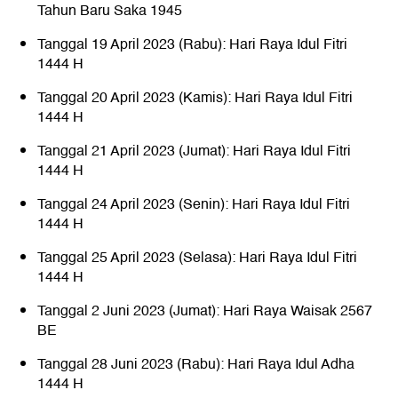
Tahun Baru Saka 1945
Tanggal 19 April 2023 (Rabu): Hari Raya Idul Fitri
1444 H
Tanggal 20 April 2023 (Kamis): Hari Raya Idul Fitri
1444 H
Tanggal 21 April 2023 (Jumat): Hari Raya Idul Fitri
1444 H
Tanggal 24 April 2023 (Senin): Hari Raya Idul Fitri
1444 H
Tanggal 25 April 2023 (Selasa): Hari Raya Idul Fitri
1444 H
Tanggal 2 Juni 2023 (Jumat): Hari Raya Waisak 2567
BE
Tanggal 28 Juni 2023 (Rabu): Hari Raya Idul Adha
1444 H