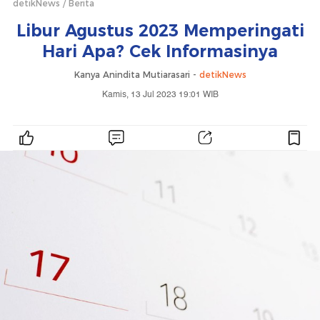
detikNews
Berita
Libur Agustus 2023 Memperingati
Hari Apa? Cek Informasinya
Kanya Anindita Mutiarasari -
detikNews
Kamis, 13 Jul 2023 19:01 WIB