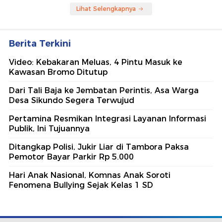
Lihat Selengkapnya
Berita Terkini
Video: Kebakaran Meluas, 4 Pintu Masuk ke
Kawasan Bromo Ditutup
Dari Tali Baja ke Jembatan Perintis, Asa Warga
Desa Sikundo Segera Terwujud
Pertamina Resmikan Integrasi Layanan Informasi
Publik, Ini Tujuannya
Ditangkap Polisi, Jukir Liar di Tambora Paksa
Pemotor Bayar Parkir Rp 5.000
Hari Anak Nasional, Komnas Anak Soroti
Fenomena Bullying Sejak Kelas 1 SD