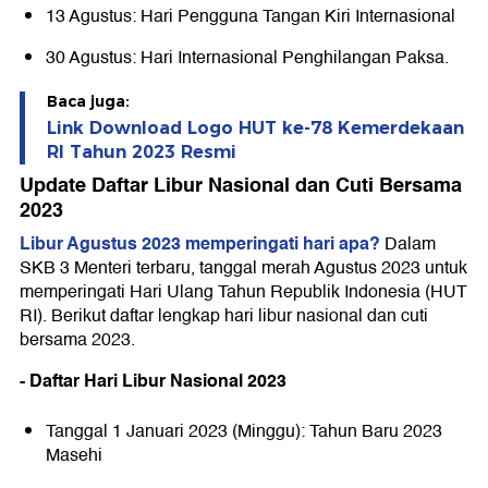
13 Agustus: Hari Pengguna Tangan Kiri Internasional
30 Agustus: Hari Internasional Penghilangan Paksa.
Baca juga:
Link Download Logo HUT ke-78 Kemerdekaan
RI Tahun 2023 Resmi
Update Daftar Libur Nasional dan Cuti Bersama
2023
Libur Agustus 2023 memperingati hari apa?
Dalam
SKB 3 Menteri terbaru, tanggal merah Agustus 2023 untuk
memperingati Hari Ulang Tahun Republik Indonesia (HUT
RI). Berikut daftar lengkap hari libur nasional dan cuti
bersama 2023.
- Daftar Hari Libur Nasional 2023
Tanggal 1 Januari 2023 (Minggu): Tahun Baru 2023
Masehi