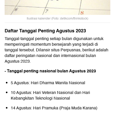
Ilustrasi kalender (Foto: detikcom/thinkstock)
Daftar Tanggal Penting Agustus 2023
Tanggal-tanggal penting setiap bulan digunakan untuk
memperingati momentum bersejarah yang terjadi di
tanggal tersebut. Dilansir situs Perpusnas, berikut adalah
daftar peringatan nasional dan internasional bulan
Agustus 2023.
- Tanggal penting nasional bulan Agustus 2023
5 Agustus: Hari Dharma Wanita Nasional
10 Agustus: Hari Veteran Nasional dan Hari
Kebangkitan Teknologi Nasional
14 Agustus: Hari Pramuka (Praja Muda Karana)