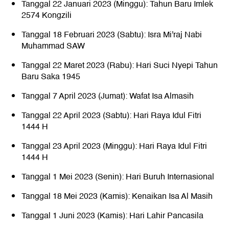
Tanggal 22 Januari 2023 (Minggu): Tahun Baru Imlek
2574 Kongzili
Tanggal 18 Februari 2023 (Sabtu): Isra Mi'raj Nabi
Muhammad SAW
Tanggal 22 Maret 2023 (Rabu): Hari Suci Nyepi Tahun
Baru Saka 1945
Tanggal 7 April 2023 (Jumat): Wafat Isa Almasih
Tanggal 22 April 2023 (Sabtu): Hari Raya Idul Fitri
1444 H
Tanggal 23 April 2023 (Minggu): Hari Raya Idul Fitri
1444 H
Tanggal 1 Mei 2023 (Senin): Hari Buruh Internasional
Tanggal 18 Mei 2023 (Kamis): Kenaikan Isa Al Masih
Tanggal 1 Juni 2023 (Kamis): Hari Lahir Pancasila