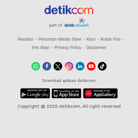
part of
Redaksi
Pedoman Media Siber
Karir
Kotak Pos
Info Iklan
Privacy Policy
Disclaimer
Download aplikasi detikcom
Copyright @ 2026 detikcom, All right reserved