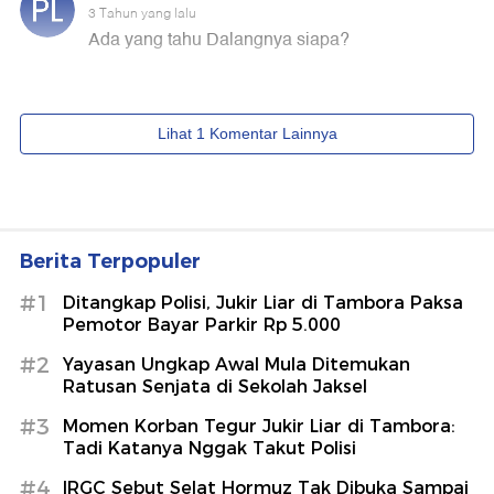
Berita Terpopuler
#1
Ditangkap Polisi, Jukir Liar di Tambora Paksa
Pemotor Bayar Parkir Rp 5.000
#2
Yayasan Ungkap Awal Mula Ditemukan
Ratusan Senjata di Sekolah Jaksel
#3
Momen Korban Tegur Jukir Liar di Tambora:
Tadi Katanya Nggak Takut Polisi
#4
IRGC Sebut Selat Hormuz Tak Dibuka Sampai