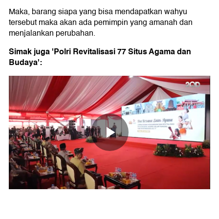
Maka, barang siapa yang bisa mendapatkan wahyu
tersebut maka akan ada pemimpin yang amanah dan
menjalankan perubahan.
Simak juga 'Polri Revitalisasi 77 Situs Agama dan
Budaya':