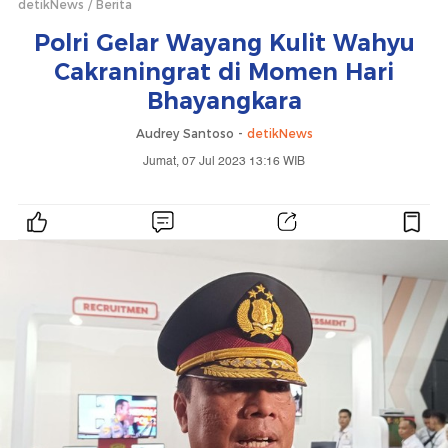
detikNews
Berita
Polri Gelar Wayang Kulit Wahyu
Cakraningrat di Momen Hari
Bhayangkara
Audrey Santoso -
detikNews
Jumat, 07 Jul 2023 13:16 WIB