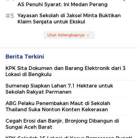
AS Penuhi Syarat: Ini Medan Perang
#5
Yayasan Sekolah di Jaksel Minta Buktikan
Klaim Senjata untuk Ekskul
Lihat Selengkapnya
Berita Terkini
KPK Sita Dokumen dan Barang Elektronik dari 3
Lokasi di Bengkulu
Sumenep Siapkan Lahan 7,1 Hektare untuk
Sekolah Rakyat Permanen
ABG Pelaku Penembakan Maut di Sekolah
Thailand Suka Nonton Konten Kekerasan
Cegah Erosi dan Banjir, Bronjong Dibangun di
Sungai Aceh Barat