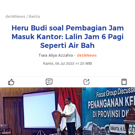
detikNews
Berita
Heru Budi soal Pembagian Jam
Masuk Kantor: Lalin Jam 6 Pagi
Seperti Air Bah
Tiara Aliya Azzahra -
detikNews
Kamis, 06 Jul 2023 11:25 WIB