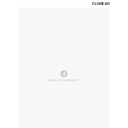
CLOSE AD