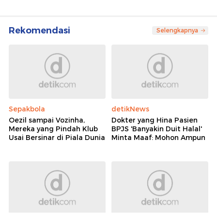
Lihat Selengkapnya
Rekomendasi
Selengkapnya
Sepakbola
detikNews
Oezil sampai Vozinha,
Dokter yang Hina Pasien
Mereka yang Pindah Klub
BPJS 'Banyakin Duit Halal'
Usai Bersinar di Piala Dunia
Minta Maaf: Mohon Ampun