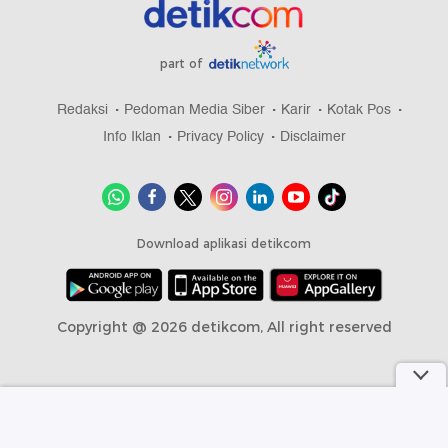
part of
Redaksi
Pedoman Media Siber
Karir
Kotak Pos
Info Iklan
Privacy Policy
Disclaimer
Download aplikasi detikcom
Copyright @ 2026 detikcom, All right reserved