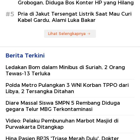
Grobogan, Diduga Bos Konter HP yang Hilang
#5
Pria di Jakut Tersengat Listrik Saat Mau Curi
Kabel Gardu, Alami Luka Bakar
Lihat Selengkapnya
Berita Terkini
Ledakan Bom dalam Minibus di Suriah, 2 Orang
Tewas-13 Terluka
Polda Metro Pulangkan 3 WNI Korban TPPO dari
Libya, 2 Tersangka Ditahan
Diare Massal Siswa SMPN 5 Rembang Diduga
gegara Telur MBG Terkontaminasi
Video: Pelaku Pembunuhan Marbot Masjid di
Purwakarta Ditangkap
Hina Pasien BPJS 'Triase Merah Dulu', Dokter