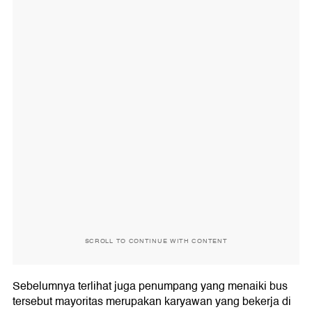
SCROLL TO CONTINUE WITH CONTENT
Sebelumnya terlihat juga penumpang yang menaiki bus
tersebut mayoritas merupakan karyawan yang bekerja di