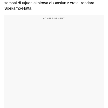
sampai di tujuan akhirnya di Stasiun Kereta Bandara
Soekarno-Hatta.
ADVERTISEMENT