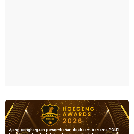
Ajang penghargaan persembahan detikcom bersama POLRI