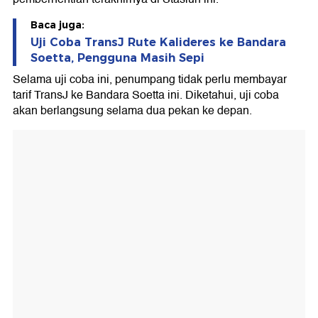
Baca juga:
Uji Coba TransJ Rute Kalideres ke Bandara
Soetta, Pengguna Masih Sepi
Selama uji coba ini, penumpang tidak perlu membayar
tarif TransJ ke Bandara Soetta ini. Diketahui, uji coba
akan berlangsung selama dua pekan ke depan.