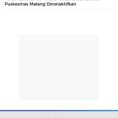
Puskesmas Malang Dinonaktifkan