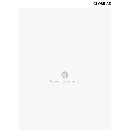
CLOSE AD