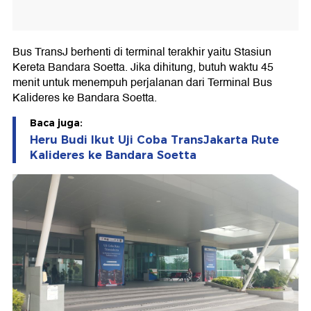
Bus TransJ berhenti di terminal terakhir yaitu Stasiun
Kereta Bandara Soetta. Jika dihitung, butuh waktu 45
menit untuk menempuh perjalanan dari Terminal Bus
Kalideres ke Bandara Soetta.
Baca juga:
Heru Budi Ikut Uji Coba TransJakarta Rute
Kalideres ke Bandara Soetta