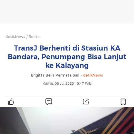
detikNews
Berita
TransJ Berhenti di Stasiun KA
Bandara, Penumpang Bisa Lanjut
ke Kalayang
Brigitta Belia Permata Sari -
detikNews
Kamis, 06 Jul 2023 10:47 WIB