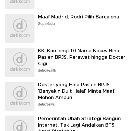
Maaf Madrid, Rodri Pilih Barcelona
Sepakbola
KKI Kantongi 10 Nama Nakes Hina
Pasien BPJS, Perawat hingga Dokter
Gigi
detikHealth
Dokter yang Hina Pasien BPJS
'Banyakin Duit Halal' Minta Maaf:
Mohon Ampun
detikNews
Pemerintah Ubah Strategi Bangun
Internet, Tak Lagi Andalkan BTS