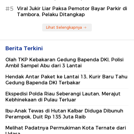
#5
Viral Jukir Liar Paksa Pemotor Bayar Parkir di
Tambora, Pelaku Ditangkap
Lihat Selengkapnya
Berita Terkini
Olah TKP Kebakaran Gedung Bapenda DKI, Polisi
Ambil Sampel Abu dari 3 Lantai
Hendak Antar Paket ke Lantai 13, Kurir Baru Tahu
Gedung Bapenda DKI Terbakar
Ekspedisi Polda Riau Seberangi Lautan, Merajut
Kebhinekaan di Pulau Terluar
Ibu-Anak Tewas di Hutan Kalbar Diduga Dibunuh
Perampok, Duit Rp 135 Juta Raib
Melihat Padatnya Permukiman Kota Ternate dari
Udara