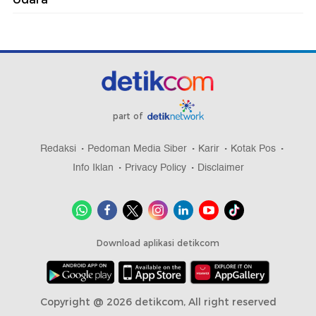
part of
Redaksi
Pedoman Media Siber
Karir
Kotak Pos
Info Iklan
Privacy Policy
Disclaimer
Download aplikasi detikcom
Copyright @ 2026 detikcom, All right reserved