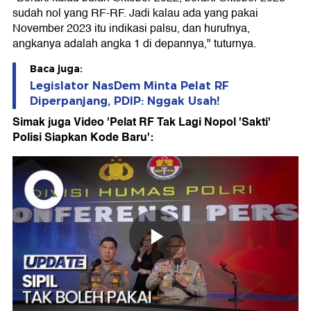
sudah nol yang RF-RF. Jadi kalau ada yang pakai
November 2023 itu indikasi palsu, dan hurufnya,
angkanya adalah angka 1 di depannya," tuturnya.
Baca juga:
Legislator NasDem Minta Pelat RF
Diperpanjang, PDIP: Nggak Usah!
Simak juga Video 'Pelat RF Tak Lagi Nopol 'Sakti'
Polisi Siapkan Kode Baru':