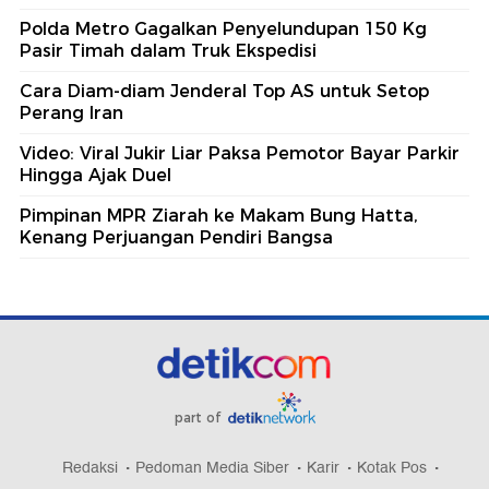
Polda Metro Gagalkan Penyelundupan 150 Kg
Pasir Timah dalam Truk Ekspedisi
Cara Diam-diam Jenderal Top AS untuk Setop
Perang Iran
Video: Viral Jukir Liar Paksa Pemotor Bayar Parkir
Hingga Ajak Duel
Pimpinan MPR Ziarah ke Makam Bung Hatta,
Kenang Perjuangan Pendiri Bangsa
part of
Redaksi
Pedoman Media Siber
Karir
Kotak Pos