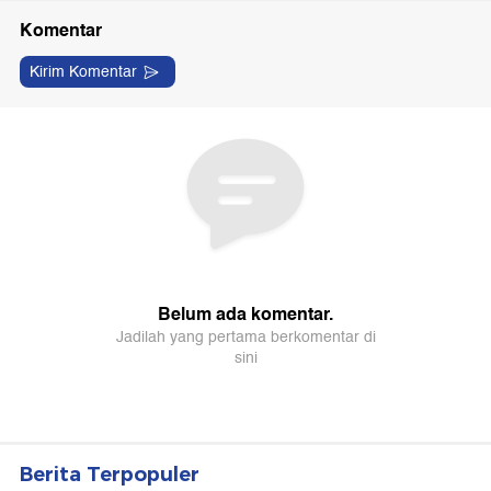
Berita Terpopuler