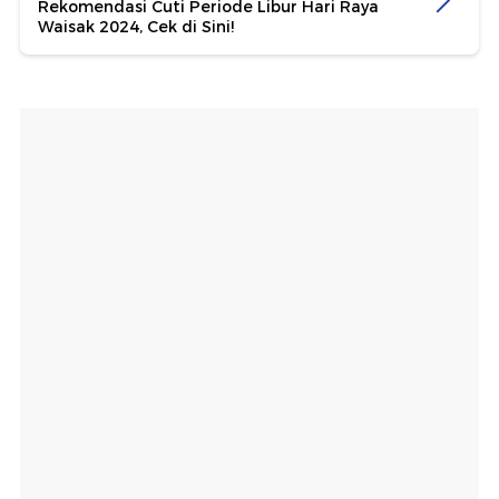
Rekomendasi Cuti Periode Libur Hari Raya
Waisak 2024, Cek di Sini!