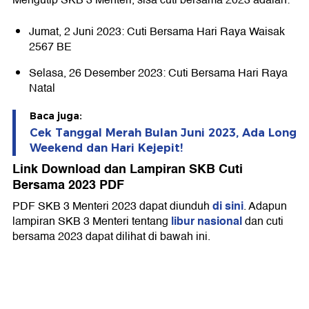
Mengutip SKB 3 Menteri, sisa cuti bersama 2023 adalah:
Jumat, 2 Juni 2023: Cuti Bersama Hari Raya Waisak
2567 BE
Selasa, 26 Desember 2023: Cuti Bersama Hari Raya
Natal
Baca juga:
Cek Tanggal Merah Bulan Juni 2023, Ada Long
Weekend dan Hari Kejepit!
Link Download dan Lampiran SKB Cuti
Bersama 2023 PDF
di sini
PDF SKB 3 Menteri 2023 dapat diunduh
. Adapun
libur nasional
lampiran SKB 3 Menteri tentang
dan cuti
bersama 2023 dapat dilihat di bawah ini.