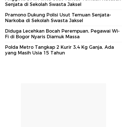
Senjata di Sekolah Swasta Jaksel
Pramono Dukung Polisi Usut Temuan Senjata-
Narkoba di Sekolah Swasta Jaksel
Diduga Lecehkan Bocah Perempuan, Pegawai Wi-
Fi di Bogor Nyaris Diamuk Massa
Polda Metro Tangkap 2 Kurir 3,4 Kg Ganja, Ada
yang Masih Usia 15 Tahun