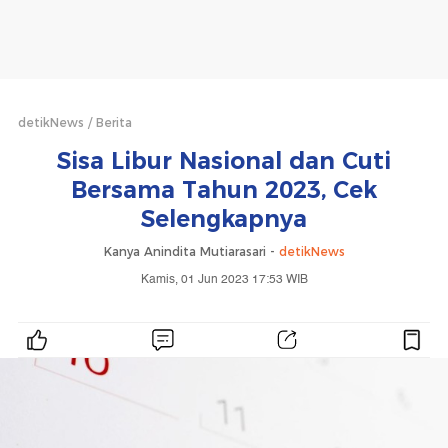
detikNews
Berita
Sisa Libur Nasional dan Cuti
Bersama Tahun 2023, Cek
Selengkapnya
Kanya Anindita Mutiarasari -
detikNews
Kamis, 01 Jun 2023 17:53 WIB