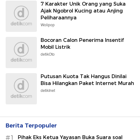
7 Karakter Unik Orang yang Suka
Ajak Ngobrol Kucing atau Anjing
Peliharaannya
Wolipop
Bocoran Calon Penerima Insentif
Mobil Listrik
detikOto
Putusan Kuota Tak Hangus Dinilai
Bisa Hilangkan Paket Internet Murah
detikInet
Berita Terpopuler
#1
Pihak Eks Ketua Yayasan Buka Suara soal