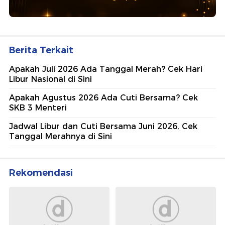
Berita Terkait
Apakah Juli 2026 Ada Tanggal Merah? Cek Hari
Libur Nasional di Sini
Apakah Agustus 2026 Ada Cuti Bersama? Cek
SKB 3 Menteri
Jadwal Libur dan Cuti Bersama Juni 2026, Cek
Tanggal Merahnya di Sini
Rekomendasi