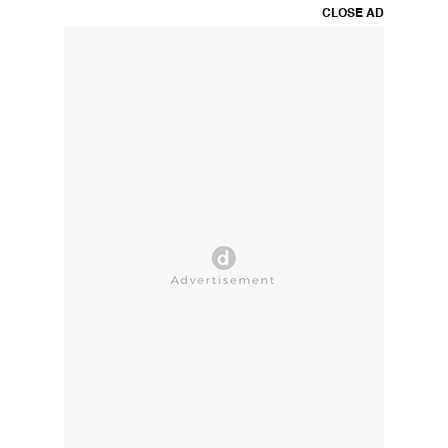
CLOSE AD