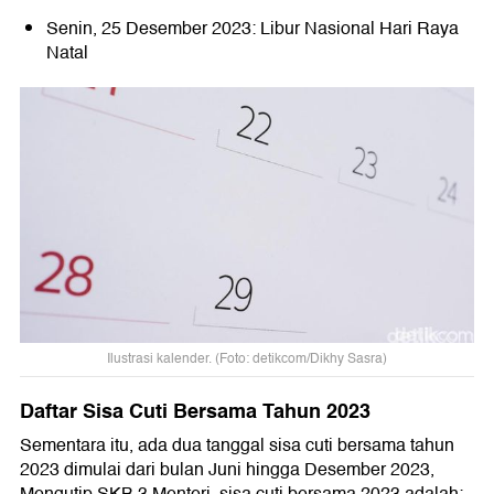
Senin, 25 Desember 2023: Libur Nasional Hari Raya
Natal
Ilustrasi kalender. (Foto: detikcom/Dikhy Sasra)
Daftar Sisa Cuti Bersama Tahun 2023
Sementara itu, ada dua tanggal sisa cuti bersama tahun
2023 dimulai dari bulan Juni hingga Desember 2023,