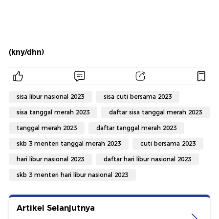
(kny/dhn)
sisa libur nasional 2023
sisa cuti bersama 2023
sisa tanggal merah 2023
daftar sisa tanggal merah 2023
tanggal merah 2023
daftar tanggal merah 2023
skb 3 menteri tanggal merah 2023
cuti bersama 2023
hari libur nasional 2023
daftar hari libur nasional 2023
skb 3 menteri hari libur nasional 2023
Artikel Selanjutnya