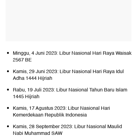
Minggu, 4 Juni 2023: Libur Nasional Hari Raya Waisak
2567 BE
Kamis, 29 Juni 2023: Libur Nasional Hari Raya Idul
Adha 1444 Hijriah
Rabu, 19 Juli 2023: Libur Nasional Tahun Baru Islam
1445 Hijriah
Kamis, 17 Agustus 2023: Libur Nasional Hari
Kemerdekaan Republik Indonesia
Kamis, 28 September 2023: Libur Nasional Maulid
Nabi Muhammad SAW