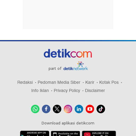
part of
Redaksi
Pedoman Media Siber
Karir
Kotak Pos
Info Iklan
Privacy Policy
Disclaimer
Download aplikasi detikcom