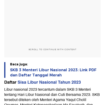
SCROLL TO CONTINUE WITH CONTENT
Baca juga:
SKB 3 Menteri Libur Nasional 2023: Link PDF
dan Daftar Tanggal Merah
Daftar
Sisa Libur Nasional Tahun 2023
Libur nasional 2023 tercantum dalam SKB 3 Menteri
tentang Hari Libur Nasional dan Cuti Bersama 2023. SKB
tersebut diteken oleh Menteri Agama Yaqut Cholil