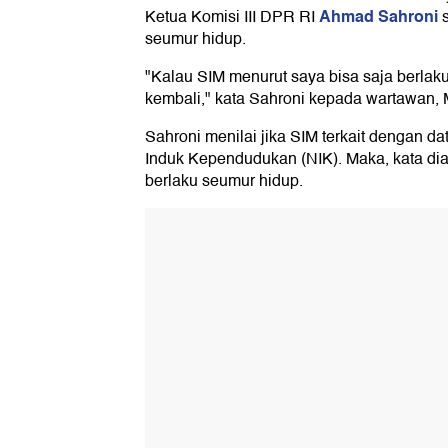
Ahmad Sahroni
Ketua Komisi III DPR RI
s
seumur hidup.
"Kalau SIM menurut saya bisa saja berlaku 
kembali," kata Sahroni kepada wartawan, 
Sahroni menilai jika SIM terkait dengan 
Induk Kependudukan (NIK). Maka, kata dia
berlaku seumur hidup.