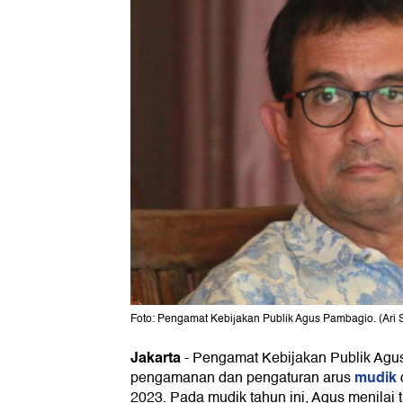
Foto: Pengamat Kebijakan Publik Agus Pambagio. (Ari 
Jakarta
-
Pengamat Kebijakan Publik Agu
mudik
pengamanan dan pengaturan arus
2023. Pada mudik tahun ini, Agus menilai