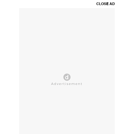
CLOSE AD