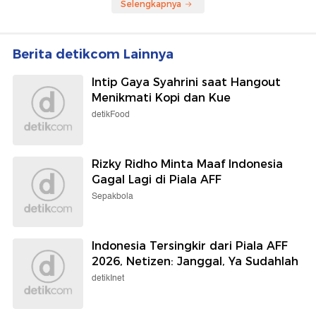
Selengkapnya
Berita detikcom Lainnya
Intip Gaya Syahrini saat Hangout
Menikmati Kopi dan Kue
detikFood
Rizky Ridho Minta Maaf Indonesia
Gagal Lagi di Piala AFF
Sepakbola
Indonesia Tersingkir dari Piala AFF
2026, Netizen: Janggal, Ya Sudahlah
detikInet