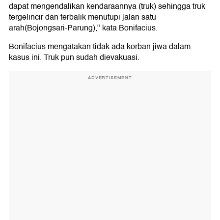
dapat mengendalikan kendaraannya (truk) sehingga truk
tergelincir dan terbalik menutupi jalan satu
arah(Bojongsari-Parung)," kata Bonifacius.
Bonifacius mengatakan tidak ada korban jiwa dalam
kasus ini. Truk pun sudah dievakuasi.
ADVERTISEMENT