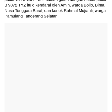
B 9072 TYZ itu dikendarai oleh Amin, warga Bollo, Bima,
Nusa Tenggara Barat, dan kenek Rahmat Mujianti, warga
Pamulang Tangerang Selatan.