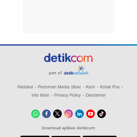
part of
Redaksi
Pedoman Media Siber
Karir
Kotak Pos
Info Iklan
Privacy Policy
Disclaimer
Download aplikasi detikcom