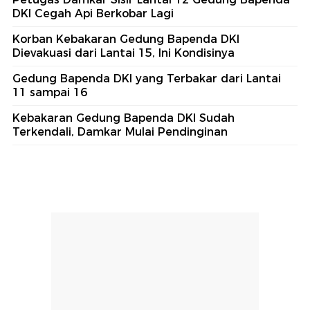
DKI Cegah Api Berkobar Lagi
Korban Kebakaran Gedung Bapenda DKI
Dievakuasi dari Lantai 15, Ini Kondisinya
Gedung Bapenda DKI yang Terbakar dari Lantai
11 sampai 16
Kebakaran Gedung Bapenda DKI Sudah
Terkendali, Damkar Mulai Pendinginan