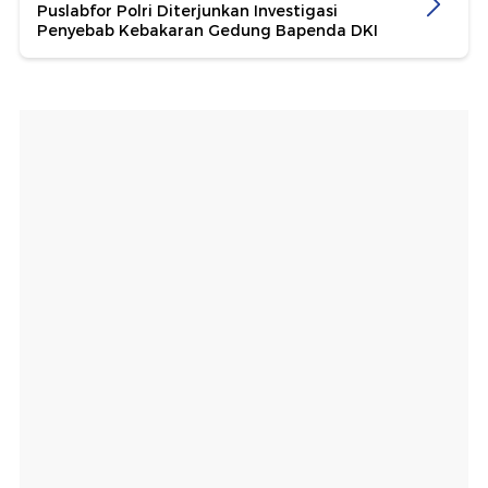
Puslabfor Polri Diterjunkan Investigasi
Penyebab Kebakaran Gedung Bapenda DKI