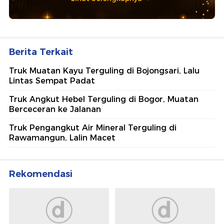
Berita Terkait
Truk Muatan Kayu Terguling di Bojongsari, Lalu
Lintas Sempat Padat
Truk Angkut Hebel Terguling di Bogor, Muatan
Berceceran ke Jalanan
Truk Pengangkut Air Mineral Terguling di
Rawamangun, Lalin Macet
Rekomendasi