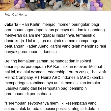
Foto: Kraft Heinz
Jakarta
-
Hari Kartini menjadi momen peringatan bagi
perempuan agar dapat terus percaya diri dan tak pantang
menyerah dalam menggapai impiannya, termasuk di
dunia kerja. Hal ini juga menjadi momen memperingati
perjuangan Raden Ajeng Kartini yang telah menginspirasi
banyak perempuan Indonesia.
Seiring kemajuan zaman, semangat dan inspirasi
emansipasi perempuan RA Kartini kian relevan. Melihat
hal ini, melalui Women Leadership Forum 2023, The Kraft
Heinz Company, PT Heinz ABC Indonesia (ABC) kembali
mempertegas komitmennya untuk memastikan terbuka
luasnya ruang dan kesempatan bagi pemimpin
perempuan di perusahaan.
"Perempuan seyogyanya memiliki kesempatan yang
setara untuk berada di posisi-posisi strategis di dalam