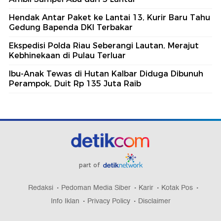
Hendak Antar Paket ke Lantai 13, Kurir Baru Tahu
Gedung Bapenda DKI Terbakar
Ekspedisi Polda Riau Seberangi Lautan, Merajut
Kebhinekaan di Pulau Terluar
Ibu-Anak Tewas di Hutan Kalbar Diduga Dibunuh
Perampok, Duit Rp 135 Juta Raib
part of
Redaksi
Pedoman Media Siber
Karir
Kotak Pos
Info Iklan
Privacy Policy
Disclaimer