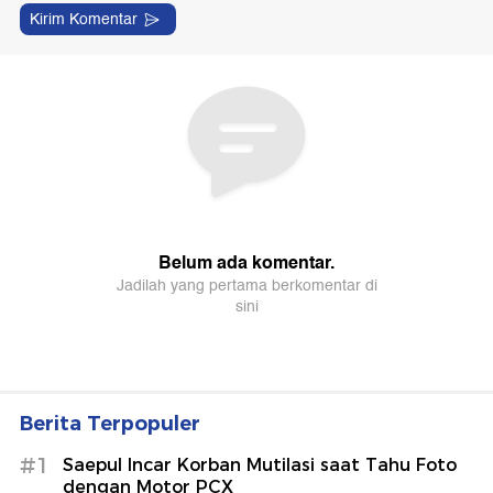
Berita Terpopuler
#1
Saepul Incar Korban Mutilasi saat Tahu Foto
dengan Motor PCX