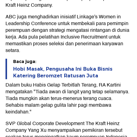
Kraft Heinz Company.
ABC juga menghadirkan inisiatif Linkage's Women in
Leadership Conference untuk membekali para pemimpin
perempuan dengan strategi mengatasi rintangan di dunia
kerja. Ada pula pelatihan Inclusive Recruitment untuk
memastikan proses seleksi dan penerimaan karyawan
setara.
Baca juga:
Hobi Masak, Pengusaha Ini Buka Bisnis
Katering Beromzet Ratusan Juta
Dalam buku Habis Gelap Terbitlah Terang, RA Kartini
mengatakan "Tiada awan di langit yang tetap selamanya.
Tiada mungkin akan terus-menerus terang cuaca.
Sehabis malam gelap gulita lahir pagi membawa
keindahan."
SVP Global Corporate Development The Kraft Heinz
Company Yang Xu menyampaikan pemikiran tersebut