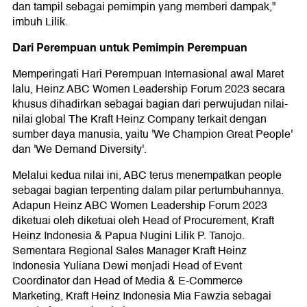
dan tampil sebagai pemimpin yang memberi dampak,"
imbuh Lilik.
Dari Perempuan untuk Pemimpin Perempuan
Memperingati Hari Perempuan Internasional awal Maret
lalu, Heinz ABC Women Leadership Forum 2023 secara
khusus dihadirkan sebagai bagian dari perwujudan nilai-
nilai global The Kraft Heinz Company terkait dengan
sumber daya manusia, yaitu 'We Champion Great People'
dan 'We Demand Diversity'.
Melalui kedua nilai ini, ABC terus menempatkan people
sebagai bagian terpenting dalam pilar pertumbuhannya.
Adapun Heinz ABC Women Leadership Forum 2023
diketuai oleh diketuai oleh Head of Procurement, Kraft
Heinz Indonesia & Papua Nugini Lilik P. Tanojo.
Sementara Regional Sales Manager Kraft Heinz
Indonesia Yuliana Dewi menjadi Head of Event
Coordinator dan Head of Media & E-Commerce
Marketing, Kraft Heinz Indonesia Mia Fawzia sebagai