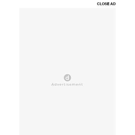
CLOSE AD