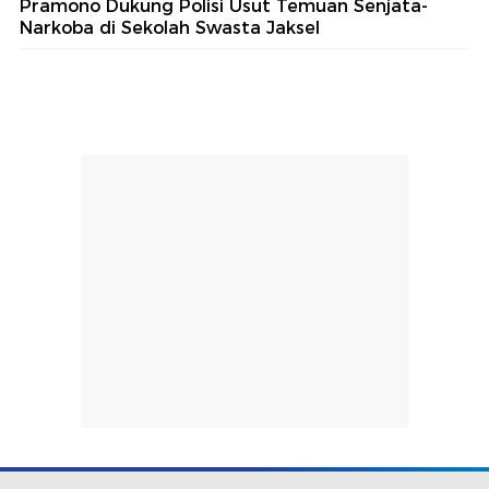
Pramono Dukung Polisi Usut Temuan Senjata-
Narkoba di Sekolah Swasta Jaksel