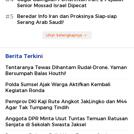
Senior Mossad Israel Dipecat
#5
Beredar Info Iran dan Proksinya Siap-siap
Serang Arab Saudi!
Lihat Selengkapnya
Berita Terkini
Tentaranya Tewas Dihantam Rudal-Drone, Yaman
Bersumpah Balas Houthi!
Polda Sumsel Ajak Warga Aktifkan Kembali
Kegiatan Ronda
Pemprov DKI Kaji Rute Angkot JakLingko dan M44
Agar Tak Tumpang Tindih
Anggota DPR Minta Usut Tuntas Temuan Ratusan
Senjata di Sekolah Swasta Jaksel