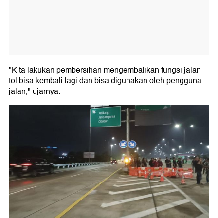
"Kita lakukan pembersihan mengembalikan fungsi jalan
tol bisa kembali lagi dan bisa digunakan oleh pengguna
jalan," ujarnya.