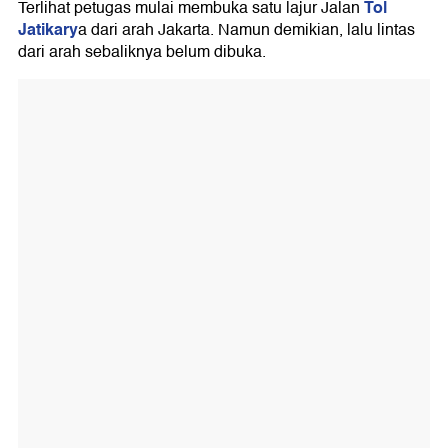
Tol
Terlihat petugas mulai membuka satu lajur Jalan
Jatikary
a dari arah Jakarta. Namun demikian, lalu lintas
dari arah sebaliknya belum dibuka.