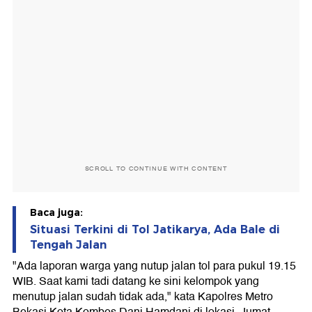
SCROLL TO CONTINUE WITH CONTENT
Baca juga:
Situasi Terkini di Tol Jatikarya, Ada Bale di
Tengah Jalan
"Ada laporan warga yang nutup jalan tol para pukul 19.15
WIB. Saat kami tadi datang ke sini kelompok yang
menutup jalan sudah tidak ada," kata Kapolres Metro