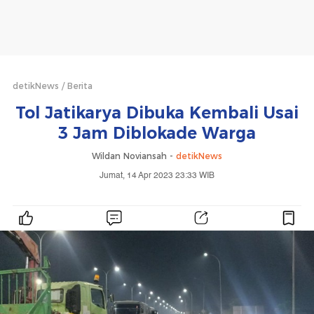
detikNews
Berita
Tol Jatikarya Dibuka Kembali Usai
3 Jam Diblokade Warga
Wildan Noviansah -
detikNews
Jumat, 14 Apr 2023 23:33 WIB