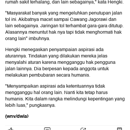
rumah sakit terhalang, dan lain sebagainya," kata Hengki.
"Masyarakat banyak yang mengeluhkan penutupan jalan
tol ini. Akibatnya macet sampai Cawang Jagorawi dan
lain sebagainya. Jaringan tol terhambat gara-gara ditutup.
Alasannya menuntut hak nya tapi tidak menghormati hak
orang lain" imbuhnya.
Hengki menegaskan penyampaian aspirasi ada
aturannya. Tindakan yang dilakukan mereka jelas
menyalahi aturan karena mengganggu hak pengguna
jalan lainnya. Dia berpesan kepada anggota untuk
melakukan pembubaran secara humanis.
"Menyampaikan aspirasi ada ketentuannya tidak
mengganggu hal orang lain. Nanti kita tetap harus
humanis. Kita dalam rangka melindungi kepentingan yang
lebih luas," pungkasnya.
(wnv/dwia)