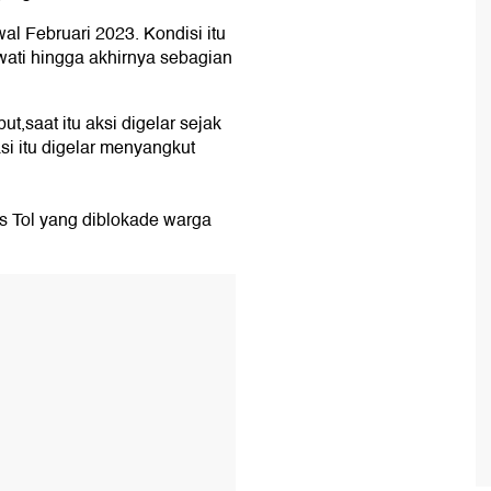
l Februari 2023. Kondisi itu
wati hingga akhirnya sebagian
,saat itu aksi digelar sejak
si itu digelar menyangkut
 Tol yang diblokade warga