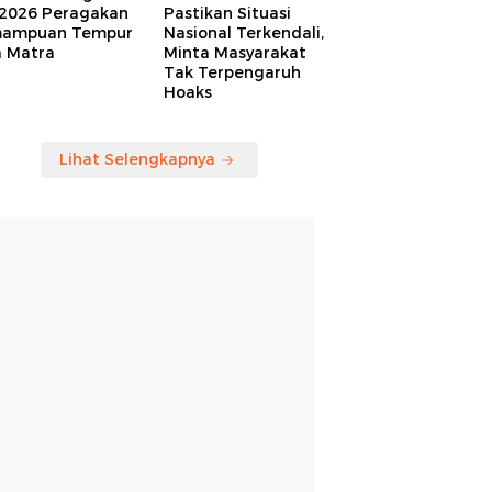
 2026 Peragakan
Pastikan Situasi
ampuan Tempur
Nasional Terkendali,
a Matra
Minta Masyarakat
Tak Terpengaruh
Hoaks
Lihat Selengkapnya