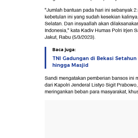
"Jumlah bantuan pada hari ini sebanyak 2
kebetulan ini yang sudah kesekian kalinya
Selatan. Dan insyaallah akan dilaksanakan
Indonesia," kata Kadiv Humas Polri Irjen 
Jakut, Rabu (5/3/2023).
Baca juga:
TNI Gadungan di Bekasi Setahun 
hingga Masjid
Sandi mengatakan pemberian bansos ini 
dari Kapolri Jenderal Listyo Sigit Prabowo
meringankan beban para masyarakat, khus