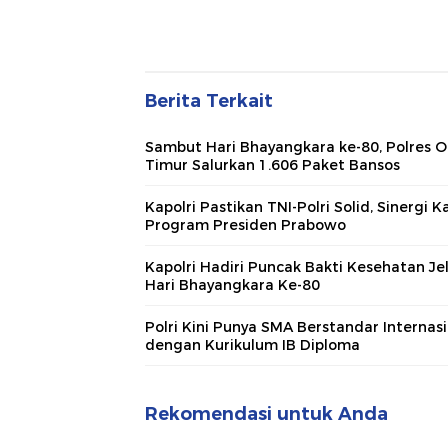
Berita Terkait
Sambut Hari Bhayangkara ke-80, Polres 
Timur Salurkan 1.606 Paket Bansos
Kapolri Pastikan TNI-Polri Solid, Sinergi 
Program Presiden Prabowo
Kapolri Hadiri Puncak Bakti Kesehatan Je
Hari Bhayangkara Ke-80
Polri Kini Punya SMA Berstandar Internas
dengan Kurikulum IB Diploma
Rekomendasi untuk Anda