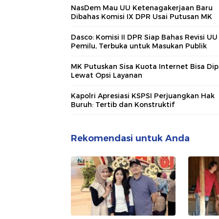
NasDem Mau UU Ketenagakerjaan Baru
Dibahas Komisi IX DPR Usai Putusan MK
Dasco: Komisi II DPR Siap Bahas Revisi UU
Pemilu, Terbuka untuk Masukan Publik
MK Putuskan Sisa Kuota Internet Bisa Dip
Lewat Opsi Layanan
Kapolri Apresiasi KSPSI Perjuangkan Hak
Buruh: Tertib dan Konstruktif
Rekomendasi untuk Anda