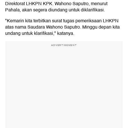
Direktorat LHKPN KPK. Wahono Saputro, menurut
Pahala, akan segera diundang untuk diklarifikasi.
"Kemarin kita terbitkan surat tugas pemeriksaan LHKPN
atas nama Saudara Wahono Saputro. Minggu depan kita
undang untuk klarifikasi," katanya.
ADVERTISEMENT