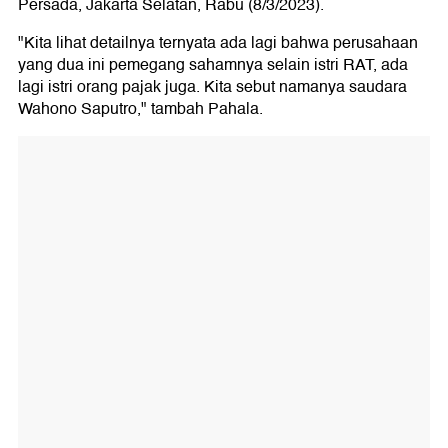
Persada, Jakarta Selatan, Rabu (8/3/2023).
"Kita lihat detailnya ternyata ada lagi bahwa perusahaan
yang dua ini pemegang sahamnya selain istri RAT, ada
lagi istri orang pajak juga. Kita sebut namanya saudara
Wahono Saputro," tambah Pahala.