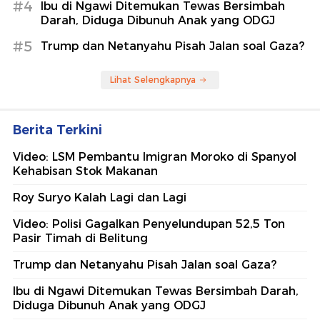
#4
Ibu di Ngawi Ditemukan Tewas Bersimbah
Darah, Diduga Dibunuh Anak yang ODGJ
#5
Trump dan Netanyahu Pisah Jalan soal Gaza?
Lihat Selengkapnya
Berita Terkini
Video: LSM Pembantu Imigran Moroko di Spanyol
Kehabisan Stok Makanan
Roy Suryo Kalah Lagi dan Lagi
Video: Polisi Gagalkan Penyelundupan 52,5 Ton
Pasir Timah di Belitung
Trump dan Netanyahu Pisah Jalan soal Gaza?
Ibu di Ngawi Ditemukan Tewas Bersimbah Darah,
Diduga Dibunuh Anak yang ODGJ