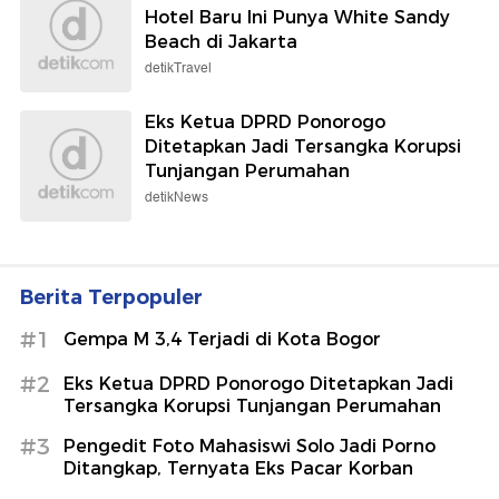
Hotel Baru Ini Punya White Sandy
Beach di Jakarta
detikTravel
Eks Ketua DPRD Ponorogo
Ditetapkan Jadi Tersangka Korupsi
Tunjangan Perumahan
detikNews
Berita Terpopuler
#1
Gempa M 3,4 Terjadi di Kota Bogor
#2
Eks Ketua DPRD Ponorogo Ditetapkan Jadi
Tersangka Korupsi Tunjangan Perumahan
#3
Pengedit Foto Mahasiswi Solo Jadi Porno
Ditangkap, Ternyata Eks Pacar Korban