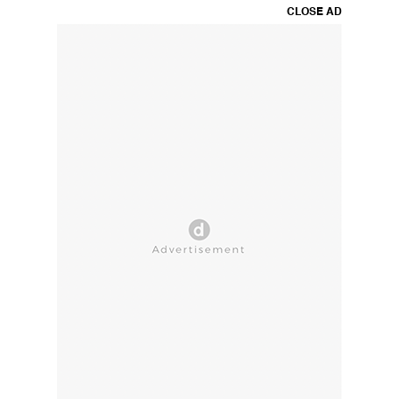
CLOSE AD