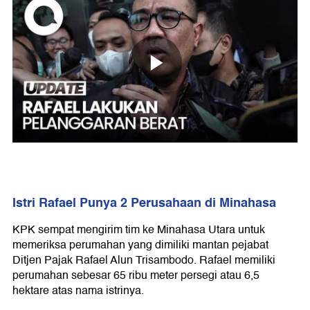
Istri Rafael Punya 2 Perusahaan di Minahasa
KPK sempat mengirim tim ke Minahasa Utara untuk
memeriksa perumahan yang dimiliki mantan pejabat
Ditjen Pajak Rafael Alun Trisambodo. Rafael memiliki
perumahan sebesar 65 ribu meter persegi atau 6,5
hektare atas nama istrinya.