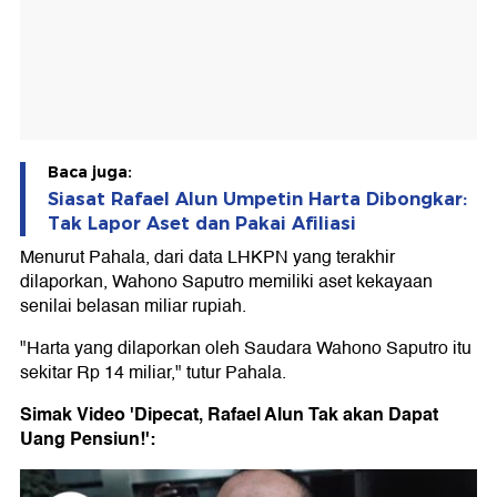
Baca juga:
Siasat Rafael Alun Umpetin Harta Dibongkar:
Tak Lapor Aset dan Pakai Afiliasi
Menurut Pahala, dari data LHKPN yang terakhir
dilaporkan, Wahono Saputro memiliki aset kekayaan
senilai belasan miliar rupiah.
"Harta yang dilaporkan oleh Saudara Wahono Saputro itu
sekitar Rp 14 miliar," tutur Pahala.
Simak Video 'Dipecat, Rafael Alun Tak akan Dapat
Uang Pensiun!':