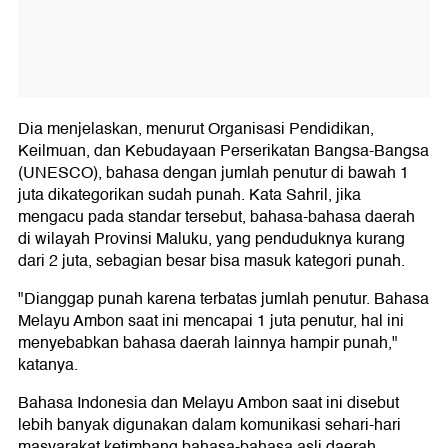
Dia menjelaskan, menurut Organisasi Pendidikan,
Keilmuan, dan Kebudayaan Perserikatan Bangsa-Bangsa
(UNESCO), bahasa dengan jumlah penutur di bawah 1
juta dikategorikan sudah punah. Kata Sahril, jika
mengacu pada standar tersebut, bahasa-bahasa daerah
di wilayah Provinsi Maluku, yang penduduknya kurang
dari 2 juta, sebagian besar bisa masuk kategori punah.
"Dianggap punah karena terbatas jumlah penutur. Bahasa
Melayu Ambon saat ini mencapai 1 juta penutur, hal ini
menyebabkan bahasa daerah lainnya hampir punah,"
katanya.
Bahasa Indonesia dan Melayu Ambon saat ini disebut
lebih banyak digunakan dalam komunikasi sehari-hari
masyarakat ketimbang bahasa-bahasa asli daerah