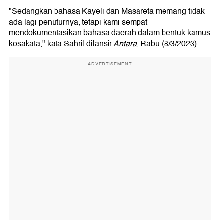
"Sedangkan bahasa Kayeli dan Masareta memang tidak
ada lagi penuturnya, tetapi kami sempat
mendokumentasikan bahasa daerah dalam bentuk kamus
kosakata," kata Sahril dilansir
Antara
, Rabu (8/3/2023).
ADVERTISEMENT