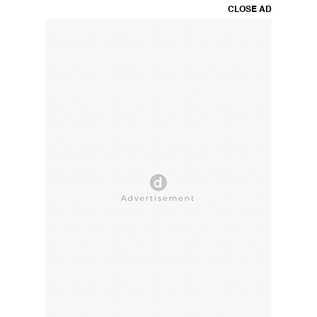
CLOSE AD