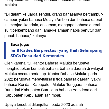
Maluku.
"Di dalam keluarga sendiri, orang bahasanya bercampur-
campur, yakni bahasa Melayu Ambon dan bahasa daerah.
Ini menjadi kendala, ancaman, mengapa bahasa daerah
sulit berkembang dan lama-kelamaan habis penutur dan
punah bahasa," katanya.
Baca juga:
Ini 8 Kades Berprestasi yang Raih Selempang
SDGs Desa dari Kemendes
Oleh karena itu, Kantor Bahasa Maluku berupaya
menghidupkan kembali bahasa-bahasa daerah di wilayah
Maluku secara bertahap. Kantor Bahasa Maluku pada
2022 berupaya merevitalisasi tiga bahasa daerah, yakni
bahasa Kei dari Kabupaten Maluku Tenggara, bahasa
Buru dari Kabupaten Buru, dan bahasa Yamdena dari
Kabupaten Kepulauan Tanimbar.
Upaya tersebut dilanjutkan pada 2023 adalah