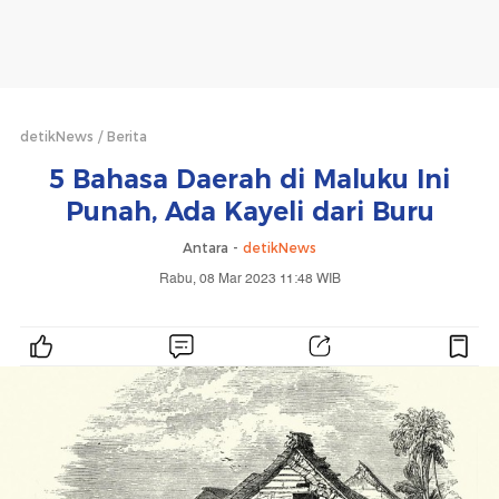
detikNews
Berita
5 Bahasa Daerah di Maluku Ini
Punah, Ada Kayeli dari Buru
Antara -
detikNews
Rabu, 08 Mar 2023 11:48 WIB