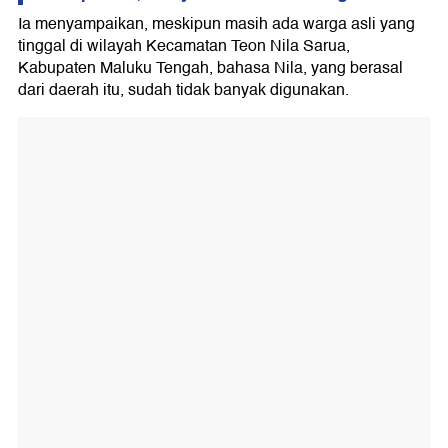
Ia menyampaikan, meskipun masih ada warga asli yang
tinggal di wilayah Kecamatan Teon Nila Sarua,
Kabupaten Maluku Tengah, bahasa Nila, yang berasal
dari daerah itu, sudah tidak banyak digunakan.