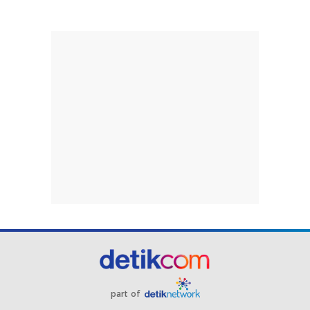
part of