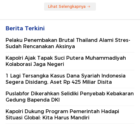
Lihat Selengkapnya
Berita Terkini
Pelaku Penembakan Brutal Thailand Alami Stres-
Sudah Rencanakan Aksinya
Kapolri Ajak Tapak Suci Putera Muhammadiyah
Kolaborasi Jaga Negeri
1 Lagi Tersangka Kasus Dana Syariah Indonesia
Segera Disidang, Aset Rp 425 Miliar Disita
Puslabfor Dikerahkan Selidiki Penyebab Kebakaran
Gedung Bapenda DKI
Kapolri Dukung Program Pemerintah Hadapi
Situasi Global: Kita Harus Mandiri