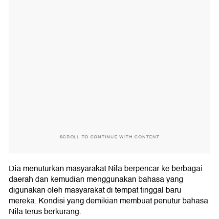
SCROLL TO CONTINUE WITH CONTENT
Dia menuturkan masyarakat Nila berpencar ke berbagai
daerah dan kemudian menggunakan bahasa yang
digunakan oleh masyarakat di tempat tinggal baru
mereka. Kondisi yang demikian membuat penutur bahasa
Nila terus berkurang.