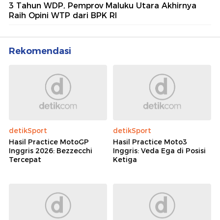
3 Tahun WDP, Pemprov Maluku Utara Akhirnya
Raih Opini WTP dari BPK RI
Rekomendasi
detikSport
detikSport
Hasil Practice MotoGP
Hasil Practice Moto3
Inggris 2026: Bezzecchi
Inggris: Veda Ega di Posisi
Tercepat
Ketiga