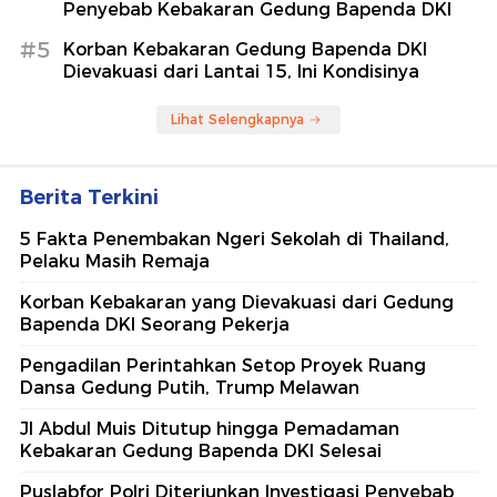
Penyebab Kebakaran Gedung Bapenda DKI
#5
Korban Kebakaran Gedung Bapenda DKI
Dievakuasi dari Lantai 15, Ini Kondisinya
Lihat Selengkapnya
Berita Terkini
5 Fakta Penembakan Ngeri Sekolah di Thailand,
Pelaku Masih Remaja
Korban Kebakaran yang Dievakuasi dari Gedung
Bapenda DKI Seorang Pekerja
Pengadilan Perintahkan Setop Proyek Ruang
Dansa Gedung Putih, Trump Melawan
Jl Abdul Muis Ditutup hingga Pemadaman
Kebakaran Gedung Bapenda DKI Selesai
Puslabfor Polri Diterjunkan Investigasi Penyebab