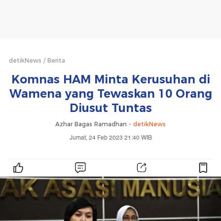
detikNews
Berita
Komnas HAM Minta Kerusuhan di
Wamena yang Tewaskan 10 Orang
Diusut Tuntas
Azhar Bagas Ramadhan -
detikNews
Jumat, 24 Feb 2023 21:40 WIB