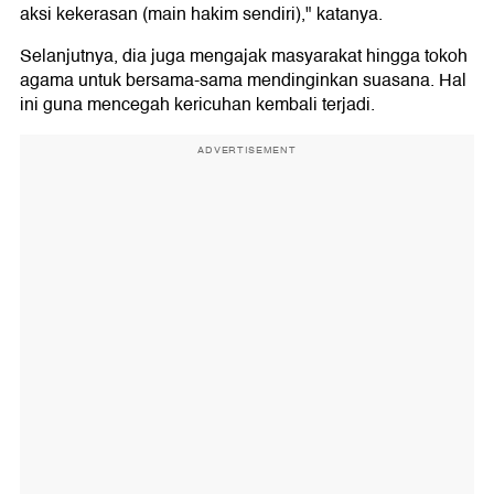
aksi kekerasan (main hakim sendiri)," katanya.
Selanjutnya, dia juga mengajak masyarakat hingga tokoh
agama untuk bersama-sama mendinginkan suasana. Hal
ini guna mencegah kericuhan kembali terjadi.
ADVERTISEMENT