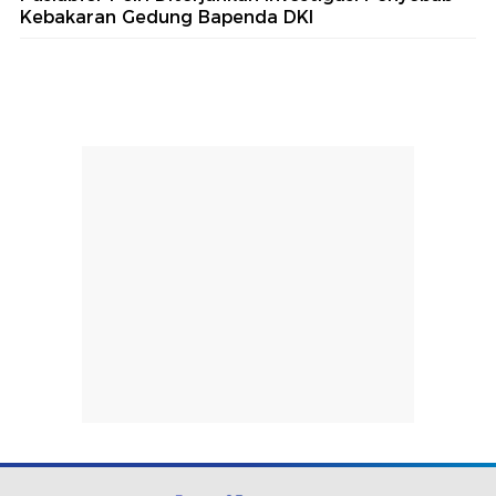
Kebakaran Gedung Bapenda DKI