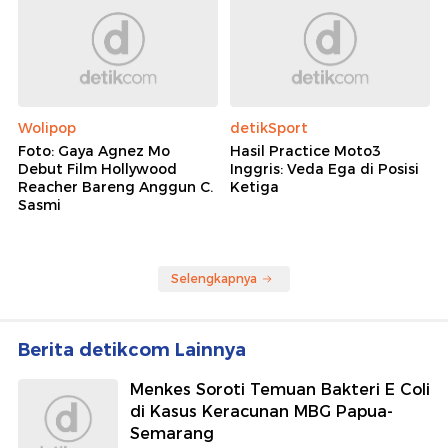
Wolipop
detikSport
Foto: Gaya Agnez Mo
Hasil Practice Moto3
Debut Film Hollywood
Inggris: Veda Ega di Posisi
Reacher Bareng Anggun C.
Ketiga
Sasmi
Selengkapnya
Berita detikcom Lainnya
Menkes Soroti Temuan Bakteri E Coli
di Kasus Keracunan MBG Papua-
Semarang