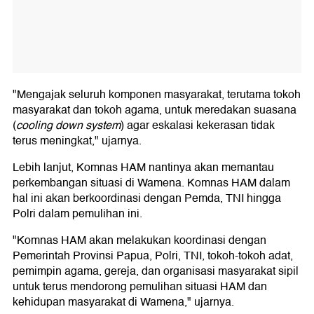
"Mengajak seluruh komponen masyarakat, terutama tokoh
masyarakat dan tokoh agama, untuk meredakan suasana
(
cooling down system
) agar eskalasi kekerasan tidak
terus meningkat," ujarnya.
Lebih lanjut, Komnas HAM nantinya akan memantau
perkembangan situasi di Wamena. Komnas HAM dalam
hal ini akan berkoordinasi dengan Pemda, TNI hingga
Polri dalam pemulihan ini.
"Komnas HAM akan melakukan koordinasi dengan
Pemerintah Provinsi Papua, Polri, TNI, tokoh-tokoh adat,
pemimpin agama, gereja, dan organisasi masyarakat sipil
untuk terus mendorong pemulihan situasi HAM dan
kehidupan masyarakat di Wamena," ujarnya.