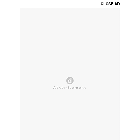
CLOSE AD