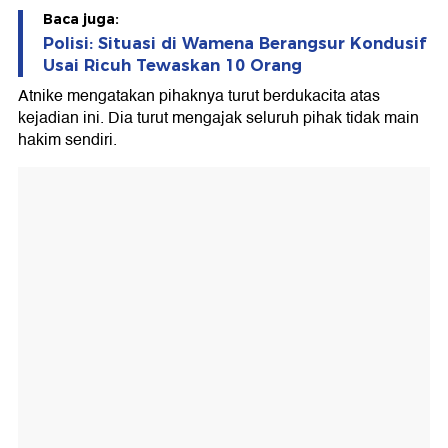
Baca juga:
Polisi: Situasi di Wamena Berangsur Kondusif
Usai Ricuh Tewaskan 10 Orang
Atnike mengatakan pihaknya turut berdukacita atas
kejadian ini. Dia turut mengajak seluruh pihak tidak main
hakim sendiri.