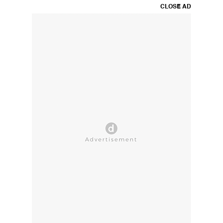
CLOSE AD