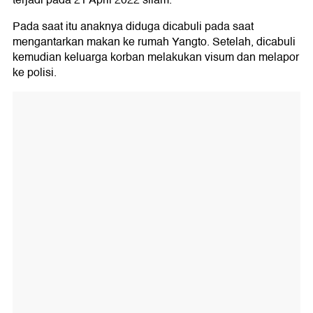
Pada saat itu anaknya diduga dicabuli pada saat
mengantarkan makan ke rumah Yangto. Setelah, dicabuli
kemudian keluarga korban melakukan visum dan melapor
ke polisi.