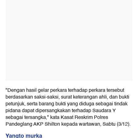
"Dengan hasil gelar perkara terhadap perkara tersebut
berdasarkan saksi-saksi, surat keterangan ahli, dan bukti
petunjuk, serta barang bukti yang diduga sebagai tindak
pidana dapat dipersangkakan terhadap Saudara Y
sebagai tersangka," kata Kasat Reskrim Polres
Pandeglang AKP Shilton kepada wartawan, Sabtu (3/12).
Yangto murka