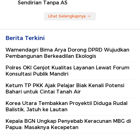
Sendirian Tanpa AS
Lihat Selengkapnya
Berita Terkini
Wamendagri Bima Arya Dorong DPRD Wujudkan
Pembangunan Berkeadilan Ekologis
Polres OKI Genjot Kualitas Layanan Lewat Forum
Konsultasi Publik Mandiri
Ketum TP PKK Ajak Pelajar Biak Kenali Potensi
Bahari untuk Cintai Tanah Air
Korea Utara Tembakkan Proyektil Diduga Rudal
Balistik, Jatuh ke Lautan
Kepala BGN Ungkap Penyebab Keracunan MBG di
Papua: Masaknya Kecepetan