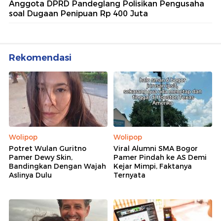
Anggota DPRD Pandeglang Polisikan Pengusaha
soal Dugaan Penipuan Rp 400 Juta
Rekomendasi
Wolipop
Wolipop
Potret Wulan Guritno
Viral Alumni SMA Bogor
Pamer Dewy Skin,
Pamer Pindah ke AS Demi
Bandingkan Dengan Wajah
Kejar Mimpi, Faktanya
Aslinya Dulu
Ternyata