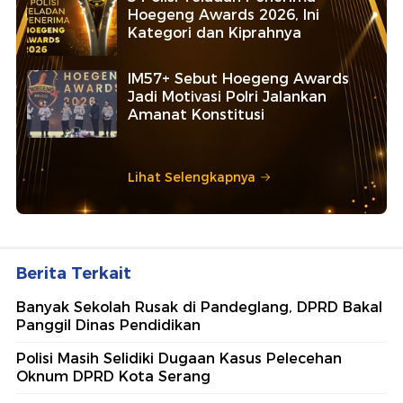
Hoegeng Awards 2026, Ini
Kategori dan Kiprahnya
IM57+ Sebut Hoegeng Awards
Jadi Motivasi Polri Jalankan
Amanat Konstitusi
Lihat Selengkapnya
Berita Terkait
Banyak Sekolah Rusak di Pandeglang, DPRD Bakal
Panggil Dinas Pendidikan
Polisi Masih Selidiki Dugaan Kasus Pelecehan
Oknum DPRD Kota Serang