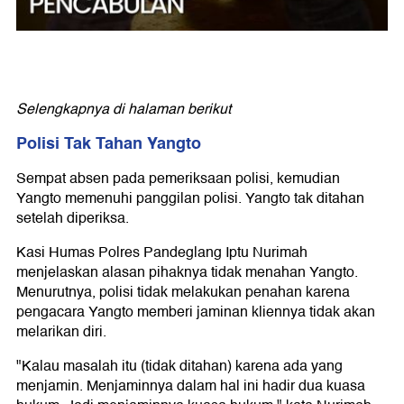
Selengkapnya di halaman berikut
Polisi Tak Tahan Yangto
Sempat absen pada pemeriksaan polisi, kemudian
Yangto memenuhi panggilan polisi. Yangto tak ditahan
setelah diperiksa.
Kasi Humas Polres Pandeglang Iptu Nurimah
menjelaskan alasan pihaknya tidak menahan Yangto.
Menurutnya, polisi tidak melakukan penahan karena
pengacara Yangto memberi jaminan kliennya tidak akan
melarikan diri.
"Kalau masalah itu (tidak ditahan) karena ada yang
menjamin. Menjaminnya dalam hal ini hadir dua kuasa