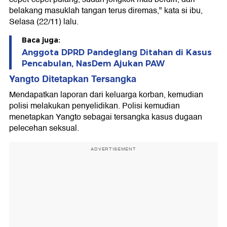
belakang masuklah tangan terus diremas," kata si ibu,
Selasa (22/11) lalu.
Baca juga:
Anggota DPRD Pandeglang Ditahan di Kasus
Pencabulan, NasDem Ajukan PAW
Yangto Ditetapkan Tersangka
Mendapatkan laporan dari keluarga korban, kemudian
polisi melakukan penyelidikan. Polisi kemudian
menetapkan Yangto sebagai tersangka kasus dugaan
pelecehan seksual.
ADVERTISEMENT