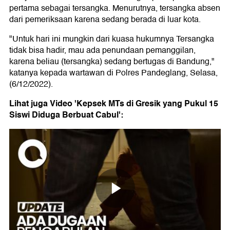
pertama sebagai tersangka. Menurutnya, tersangka absen
dari pemeriksaan karena sedang berada di luar kota.
"Untuk hari ini mungkin dari kuasa hukumnya Tersangka
tidak bisa hadir, mau ada penundaan pemanggilan,
karena beliau (tersangka) sedang bertugas di Bandung,"
katanya kepada wartawan di Polres Pandeglang, Selasa,
(6/12/2022).
Lihat juga Video 'Kepsek MTs di Gresik yang Pukul 15
Siswi Diduga Berbuat Cabul':