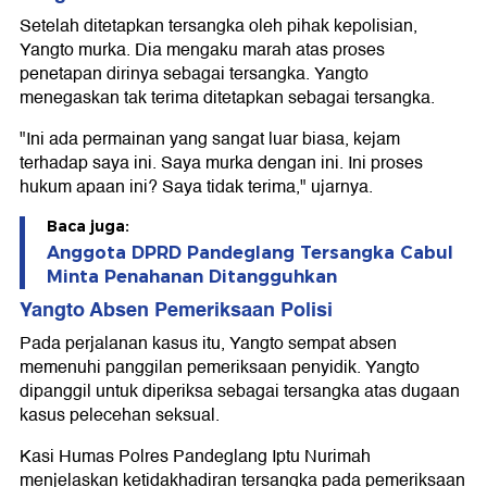
Setelah ditetapkan tersangka oleh pihak kepolisian,
Yangto murka. Dia mengaku marah atas proses
penetapan dirinya sebagai tersangka. Yangto
menegaskan tak terima ditetapkan sebagai tersangka.
"Ini ada permainan yang sangat luar biasa, kejam
terhadap saya ini. Saya murka dengan ini. Ini proses
hukum apaan ini? Saya tidak terima," ujarnya.
Baca juga:
Anggota DPRD Pandeglang Tersangka Cabul
Minta Penahanan Ditangguhkan
Yangto Absen Pemeriksaan Polisi
Pada perjalanan kasus itu, Yangto sempat absen
memenuhi panggilan pemeriksaan penyidik. Yangto
dipanggil untuk diperiksa sebagai tersangka atas dugaan
kasus pelecehan seksual.
Kasi Humas Polres Pandeglang Iptu Nurimah
menjelaskan ketidakhadiran tersangka pada pemeriksaan