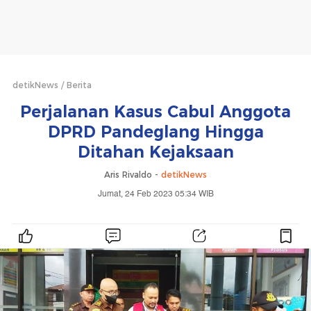
detikNews
Berita
Perjalanan Kasus Cabul Anggota
DPRD Pandeglang Hingga
Ditahan Kejaksaan
Aris Rivaldo -
detikNews
Jumat, 24 Feb 2023 05:34 WIB