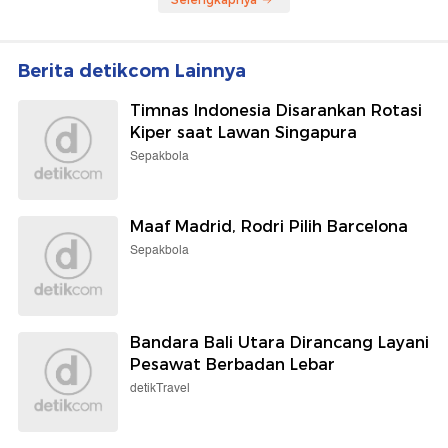
Berita detikcom Lainnya
Timnas Indonesia Disarankan Rotasi
Kiper saat Lawan Singapura
Sepakbola
Maaf Madrid, Rodri Pilih Barcelona
Sepakbola
Bandara Bali Utara Dirancang Layani
Pesawat Berbadan Lebar
detikTravel