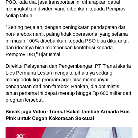
PSO, kata dia, jasa transportasi ini diharapkan dapat
meningkatkan dividen yang diberikan kepada Pemprov
setiap tahun.
"Seiring berjalan, dengan peningkatan pendapatan dari
non-farebox nanti, paling tidak operasional yang selama
ini masih 100% dibebankan kepada PSO bisa dikurangi,
dan idealnya bisa memberikan kontribusi kepada
Pemprov DKI," ujar Ismail.
Direktur Pelayanan dan Pengembangan PT TransJakarta
Lies Permana Lestari mengaku pihaknya sedang
menggodok tiga program agar bisa mempunyai
pendapatan dari non-farebox. Bahkan, dia optimistis
tahun pertama ini dapat meraup hingga Rp 600 miliar dari
program tersebut.
Simak juga Video: TransJ Bakal Tambah Armada Bus
Pink untuk Cegah Kekerasan Seksual