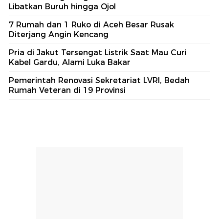
Libatkan Buruh hingga Ojol
7 Rumah dan 1 Ruko di Aceh Besar Rusak
Diterjang Angin Kencang
Pria di Jakut Tersengat Listrik Saat Mau Curi
Kabel Gardu, Alami Luka Bakar
Pemerintah Renovasi Sekretariat LVRI, Bedah
Rumah Veteran di 19 Provinsi