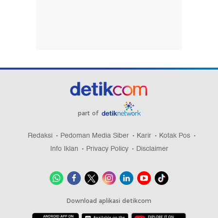
part of
Redaksi
Pedoman Media Siber
Karir
Kotak Pos
Info Iklan
Privacy Policy
Disclaimer
Download aplikasi detikcom