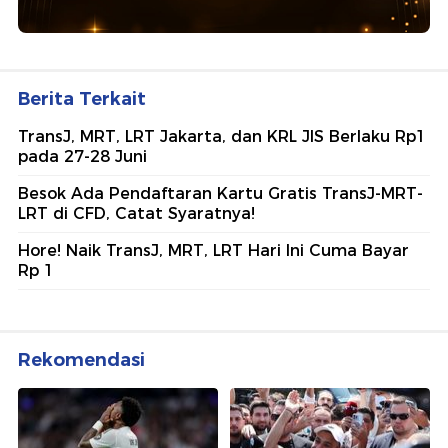
Berita Terkait
TransJ, MRT, LRT Jakarta, dan KRL JIS Berlaku Rp1
pada 27-28 Juni
Besok Ada Pendaftaran Kartu Gratis TransJ-MRT-
LRT di CFD, Catat Syaratnya!
Hore! Naik TransJ, MRT, LRT Hari Ini Cuma Bayar
Rp 1
Rekomendasi