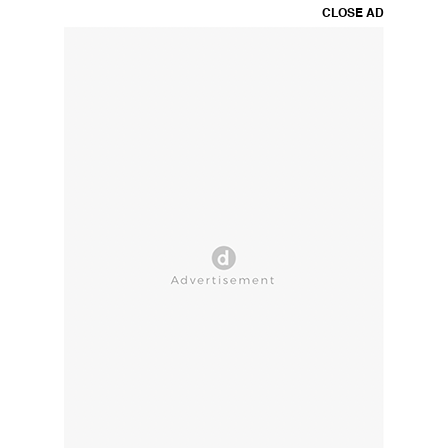
CLOSE AD