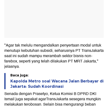
"Agar tak melulu mengandalkan penyertaan modal untuk
menutupi kebutuhan subsidi, seharusnya PT TransJakarta
saat ini sudah mampu merambah sektor bisnis non-
farebox, seperti yang telah dilakukan PT MRT Jakarta,"
jelasnya.
Baca juga:
Kapolda Metro soal Wacana Jalan Berbayar di
Jakarta: Sudah Koordinasi
Senada dengan Prasetyo, Ketua Komisi B DPRD DKI
Ismail juga sepakat agarTransJakarta sesegera mungkin
melakukan terobosan. Selain bisa mengurangi beban