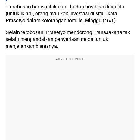
"Terobosan harus dilakukan, badan bus bisa dijual itu
(untuk iklan), orang mau kok investasi di situ," kata
Prasetyo dalam keterangan tertulis, Minggu (15/1).
Selain terobosan, Prasetyo mendorong TransJakarta tak
selalu mengandalkan penyertaan modal untuk
menjalankan bisnisnya.
ADVERTISEMENT