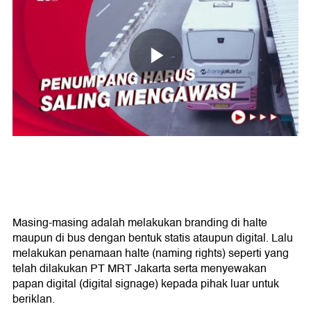
Masing-masing adalah melakukan branding di halte
maupun di bus dengan bentuk statis ataupun digital. Lalu
melakukan penamaan halte (naming rights) seperti yang
telah dilakukan PT MRT Jakarta serta menyewakan
papan digital (digital signage) kepada pihak luar untuk
beriklan.