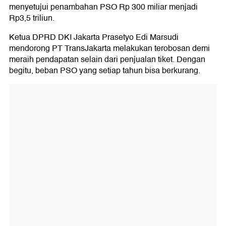
menyetujui penambahan PSO Rp 300 miliar menjadi
Rp3,5 triliun.
Ketua DPRD DKI Jakarta Prasetyo Edi Marsudi
mendorong PT TransJakarta melakukan terobosan demi
meraih pendapatan selain dari penjualan tiket. Dengan
begitu, beban PSO yang setiap tahun bisa berkurang.