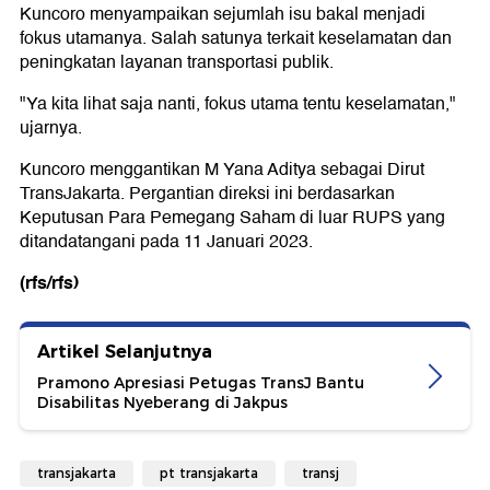
Kuncoro menyampaikan sejumlah isu bakal menjadi
fokus utamanya. Salah satunya terkait keselamatan dan
peningkatan layanan transportasi publik.
"Ya kita lihat saja nanti, fokus utama tentu keselamatan,"
ujarnya.
Kuncoro menggantikan M Yana Aditya sebagai Dirut
TransJakarta. Pergantian direksi ini berdasarkan
Keputusan Para Pemegang Saham di luar RUPS yang
ditandatangani pada 11 Januari 2023.
(rfs/rfs)
Artikel Selanjutnya
Pramono Apresiasi Petugas TransJ Bantu
Disabilitas Nyeberang di Jakpus
transjakarta
pt transjakarta
transj