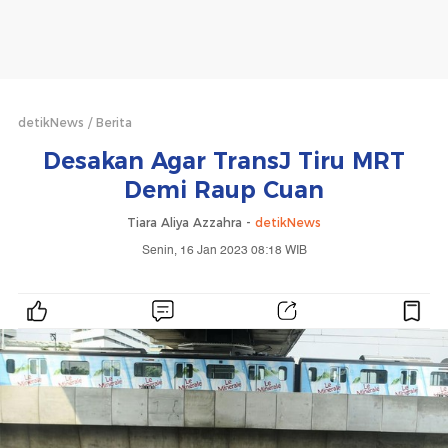
detikNews
Berita
Desakan Agar TransJ Tiru MRT
Demi Raup Cuan
Tiara Aliya Azzahra -
detikNews
Senin, 16 Jan 2023 08:18 WIB