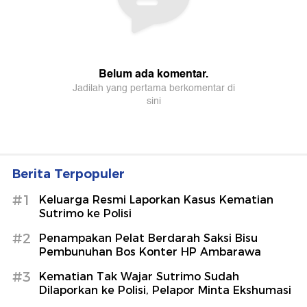
Berita Terpopuler
#1
Keluarga Resmi Laporkan Kasus Kematian
Sutrimo ke Polisi
#2
Penampakan Pelat Berdarah Saksi Bisu
Pembunuhan Bos Konter HP Ambarawa
#3
Kematian Tak Wajar Sutrimo Sudah
Dilaporkan ke Polisi, Pelapor Minta Ekshumasi