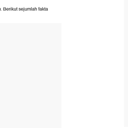
u. Berikut sejumlah fakta