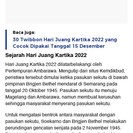
Baca juga:
30 Twibbon Hari Juang Kartika 2022 yang
Cocok Dipakai Tanggal 15 Desember
Sejarah Hari Juang Kartika 2022
Hari Juang Kartika 2022 dilatarbelakangi oleh
Pertempuran Ambarawa. Mengutip dari situs Kemdikbud,
peristiwa tersebut dimulai ketika pasukan sekutu di bawah
pimpinan Brigjen Bethel mendarat di Semarang pada
tanggal 20 Oktober 1945. Pasukan sekutu itu menuju
Magelang dan Ambarawa, namun membuat kerusuhan
sehingga masyarakat menyerang pasukan sekutu.
Untuk mengatasi bentrok antara masyarakat dengan
pasukan sekutu, Soekarno dan Brigjen Bethel melakukan
perundingan gencatan senjata pada 2 November 1945.