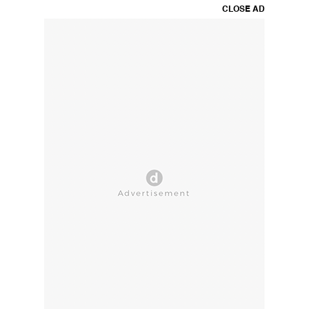
CLOSE AD