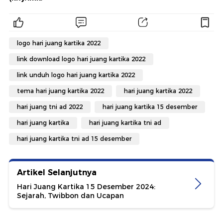
logo hari juang kartika 2022
link download logo hari juang kartika 2022
link unduh logo hari juang kartika 2022
tema hari juang kartika 2022
hari juang kartika 2022
hari juang tni ad 2022
hari juang kartika 15 desember
hari juang kartika
hari juang kartika tni ad
hari juang kartika tni ad 15 desember
Artikel Selanjutnya
Hari Juang Kartika 15 Desember 2024:
Sejarah, Twibbon dan Ucapan