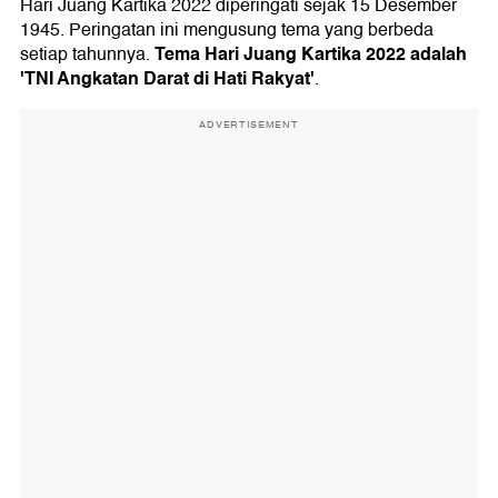
Hari Juang Kartika 2022 diperingati sejak 15 Desember
1945. Peringatan ini mengusung tema yang berbeda
Tema Hari Juang Kartika 2022 adalah
setiap tahunnya.
'TNI Angkatan Darat di Hati Rakyat'
.
ADVERTISEMENT