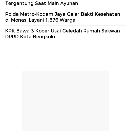
Tergantung Saat Main Ayunan
Polda Metro-Kodam Jaya Gelar Bakti Kesehatan
di Monas, Layani 1.876 Warga
KPK Bawa 3 Koper Usai Geledah Rumah Sekwan
DPRD Kota Bengkulu