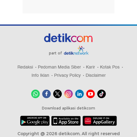
part of
Redaksi
Pedoman Media Siber
Karir
Kotak Pos
Info Iklan
Privacy Policy
Disclaimer
Download aplikasi detikcom
Copyright @ 2026 detikcom, All right reserved