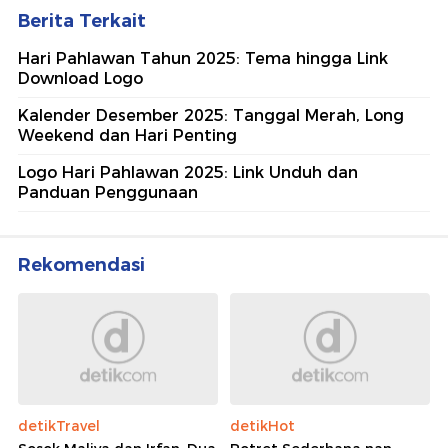
Berita Terkait
Hari Pahlawan Tahun 2025: Tema hingga Link
Download Logo
Kalender Desember 2025: Tanggal Merah, Long
Weekend dan Hari Penting
Logo Hari Pahlawan 2025: Link Unduh dan
Panduan Penggunaan
Rekomendasi
detikTravel
detikHot