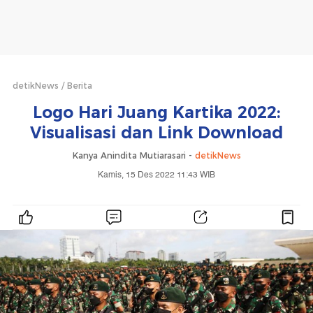
detikNews
Berita
Logo Hari Juang Kartika 2022:
Visualisasi dan Link Download
Kanya Anindita Mutiarasari -
detikNews
Kamis, 15 Des 2022 11:43 WIB