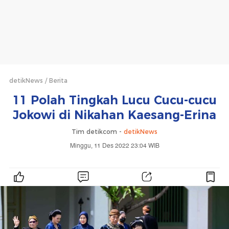
detikNews
Berita
11 Polah Tingkah Lucu Cucu-cucu
Jokowi di Nikahan Kaesang-Erina
Tim detikcom -
detikNews
Minggu, 11 Des 2022 23:04 WIB