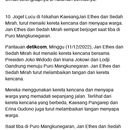
10. Joget Lucu di Nikahan Kaesang
Jan Ethes dan Sedah
Mirah, turut menaiki kereta kencana dan menyapa warga.
Jan Ethes dan Sedah Mirah sempat berjoget saat tiba di
Puro Mangkunegaran.
detikcom
Pantauan
, Minggu (11/12/2022), Jan Ethes dan
Sedah Mirah ikut menaiki kereta kencana bersama
Presiden Joko Widodo dan Iriana Jokowi dari Lodji
Gandrung menuju Puro Mangkunegaran. Jan Ethes dan
Sedah Mirah turut melambaikan tangan dari kereta
kencana.
Mereka menggunakan kereta kencana dan menyapa
warga yang memadati sepanjang jalan. Terlihat dari
kereta kencana yang berbeda, Kaesang Pangarep dan
Erina Gudono juga turut melambaikan tangan menyapa
warga.
Saat tiba di Puro Mangkunegaran, Jan Ethes dan Sedah