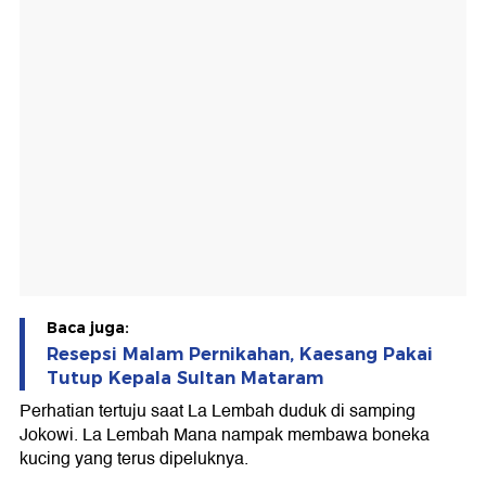
Baca juga:
Resepsi Malam Pernikahan, Kaesang Pakai
Tutup Kepala Sultan Mataram
Perhatian tertuju saat La Lembah duduk di samping
Jokowi. La Lembah Mana nampak membawa boneka
kucing yang terus dipeluknya.