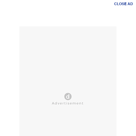
CLOSE AD