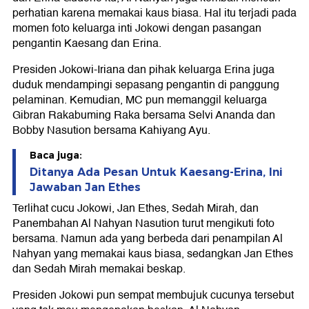
perhatian karena memakai kaus biasa. Hal itu terjadi pada
momen foto keluarga inti Jokowi dengan pasangan
pengantin Kaesang dan Erina.
Presiden Jokowi-Iriana dan pihak keluarga Erina juga
duduk mendampingi sepasang pengantin di panggung
pelaminan. Kemudian, MC pun memanggil keluarga
Gibran Rakabuming Raka bersama Selvi Ananda dan
Bobby Nasution bersama Kahiyang Ayu.
Baca juga:
Ditanya Ada Pesan Untuk Kaesang-Erina, Ini
Jawaban Jan Ethes
Terlihat cucu Jokowi, Jan Ethes, Sedah Mirah, dan
Panembahan Al Nahyan Nasution turut mengikuti foto
bersama. Namun ada yang berbeda dari penampilan Al
Nahyan yang memakai kaus biasa, sedangkan Jan Ethes
dan Sedah Mirah memakai beskap.
Presiden Jokowi pun sempat membujuk cucunya tersebut