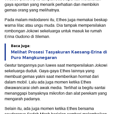
gaya spontan yang menarik perhatian dan membikin
gemas orang yang melihatnya.
Pada malam midodareni itu, Ethes juga memakai beskap
warna lilac atau ungu muda. Dia tampak mempersilakan
rombongan Jokowi sekeluarga untuk masuk ke rumah
Erina Gudono di Sleman.
Baca juga:
Melihat Prosesi Tasyakuran Kaesang-Erina di
Puro Mangkunegaran
Gestur tangannya pun luwes saat mempersilakan Jokowi
sekeluarga duduk. Gaya-gaya Ethes lainnya yang
membuat gemas yakni saat memberikan hormat dari
dalam mobil. Lalu ada juga momen ketika Ethes
diwawancarai oleh awak media. Terlihat ia begitu santai
menanggapi banyaknya mikrofon dan alat perekam yang
mengarah padanya.
Selain itu, ada juga momen ketika Ethes bersama