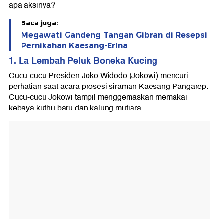
apa aksinya?
Baca juga:
Megawati Gandeng Tangan Gibran di Resepsi
Pernikahan Kaesang-Erina
1. La Lembah Peluk Boneka Kucing
Cucu-cucu Presiden Joko Widodo (Jokowi) mencuri
perhatian saat acara prosesi siraman Kaesang Pangarep.
Cucu-cucu Jokowi tampil menggemaskan memakai
kebaya kuthu baru dan kalung mutiara.