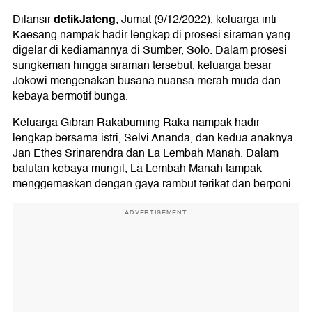
detikJateng
Dilansir
, Jumat (9/12/2022), keluarga inti
Kaesang nampak hadir lengkap di prosesi siraman yang
digelar di kediamannya di Sumber, Solo. Dalam prosesi
sungkeman hingga siraman tersebut, keluarga besar
Jokowi mengenakan busana nuansa merah muda dan
kebaya bermotif bunga.
Keluarga Gibran Rakabuming Raka nampak hadir
lengkap bersama istri, Selvi Ananda, dan kedua anaknya
Jan Ethes Srinarendra dan La Lembah Manah. Dalam
balutan kebaya mungil, La Lembah Manah tampak
menggemaskan dengan gaya rambut terikat dan berponi.
ADVERTISEMENT