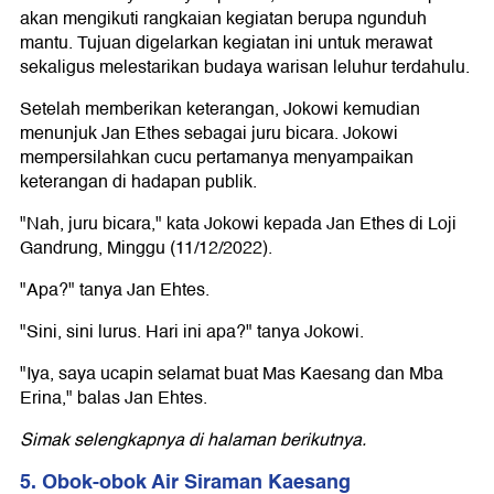
akan mengikuti rangkaian kegiatan berupa ngunduh
mantu. Tujuan digelarkan kegiatan ini untuk merawat
sekaligus melestarikan budaya warisan leluhur terdahulu.
Setelah memberikan keterangan, Jokowi kemudian
menunjuk Jan Ethes sebagai juru bicara. Jokowi
mempersilahkan cucu pertamanya menyampaikan
keterangan di hadapan publik.
"Nah, juru bicara," kata Jokowi kepada Jan Ethes di Loji
Gandrung, Minggu (11/12/2022).
"Apa?" tanya Jan Ehtes.
"Sini, sini lurus. Hari ini apa?" tanya Jokowi.
"Iya, saya ucapin selamat buat Mas Kaesang dan Mba
Erina," balas Jan Ehtes.
Simak selengkapnya di halaman berikutnya.
5. Obok-obok Air Siraman Kaesang