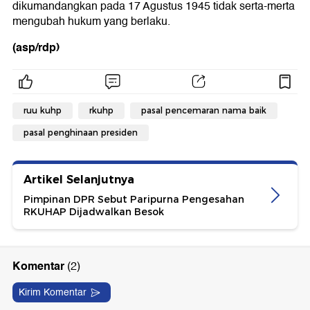
dikumandangkan pada 17 Agustus 1945 tidak serta-merta
mengubah hukum yang berlaku.
(asp/rdp)
ruu kuhp
rkuhp
pasal pencemaran nama baik
pasal penghinaan presiden
Artikel Selanjutnya
Pimpinan DPR Sebut Paripurna Pengesahan
RKUHAP Dijadwalkan Besok