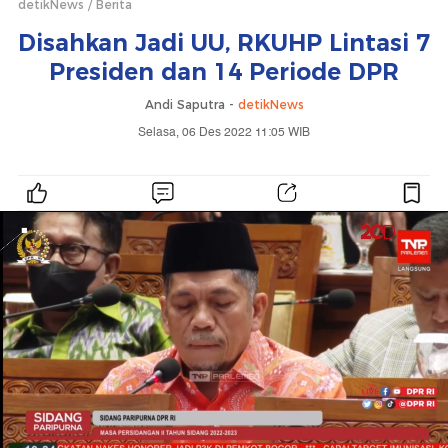
detikNews
Berita
Disahkan Jadi UU, RKUHP Lintasi 7
Presiden dan 14 Periode DPR
Andi Saputra -
detikNews
Selasa, 06 Des 2022 11:05 WIB