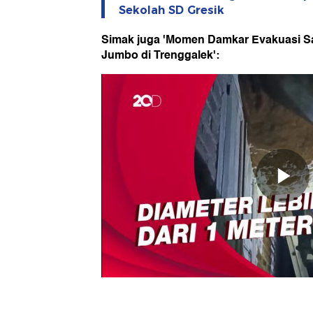
Sekolah SD Gresik
Simak juga 'Momen Damkar Evakuasi S
Jumbo di Trenggalek':