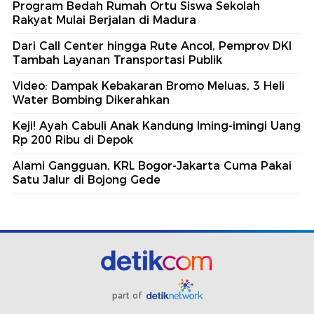
Program Bedah Rumah Ortu Siswa Sekolah
Rakyat Mulai Berjalan di Madura
Dari Call Center hingga Rute Ancol, Pemprov DKI
Tambah Layanan Transportasi Publik
Video: Dampak Kebakaran Bromo Meluas, 3 Heli
Water Bombing Dikerahkan
Keji! Ayah Cabuli Anak Kandung Iming-imingi Uang
Rp 200 Ribu di Depok
Alami Gangguan, KRL Bogor-Jakarta Cuma Pakai
Satu Jalur di Bojong Gede
part of