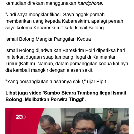
kemudian direkam menggunakan
handphone.
"Jadi saya mengklarifikasi. Saya nggak pernah
memberikan uang kepada Kabareskrim, apalagi pernah
saya ketemu Kabareskrim," kata Ismail Bolong.
Ismail Bolong Mangkir Panggilan Kedua
Ismail Bolong dijadwalkan Bareskrim Polri diperiksa hari
ini terkait dugaan suap tambang ilegal di Kalimantan
Timur (Kaltim). Namun, dalam pemanggilan kedua kalinya
dia kembali mangkir dengan alasan sakit.
"Yang bersangkutan alasannya sakit," ujar Pipit.
Lihat juga video 'Sambo Bicara Tambang Ilegal Ismail
Bolong: Melibatkan Perwira Tinggi':