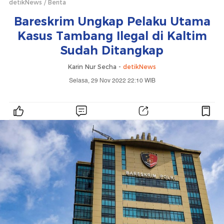
detikNews
Berita
Bareskrim Ungkap Pelaku Utama
Kasus Tambang Ilegal di Kaltim
Sudah Ditangkap
Karin Nur Secha -
detikNews
Selasa, 29 Nov 2022 22:10 WIB