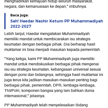
menghadirkan kemajuan hidup seluruh masyarakat,
negara, dan kemanusiaan ke depan," imbuhnya.
Baca juga:
Sah! Haedar Nashir Ketum PP Muhammadiyah
2022-2027
Lebih lanjut, Haedar mengatakan Muhammadiyah
memiliki mandat untuk membicarakan isu strategis
keumatan dengan berbagai pihak. Dia berharap hasil
muktamar ini bisa menjadi masukan kepada pemerintah.
"Yang ketiga, kami PP Muhammadiyah juga memiliki
mandat untuk mendiskusikan berbagai pihak mengenai
isu-isu strategis keumatan, kebangsaan universal sesuai
dengan porsi dan bidangnya, sehingga hasil muktamar ini
juga terus kita jadikan masukan-masukan penting bagi
berbagai pihak, pemerintah, DPR, lembaga-lembaga,
TNI/Polri, komponen bangsa yang lain bahkan dunia
internasional," jelasnya.
PP Muhammadiyah telah menyelesaikan Sidang