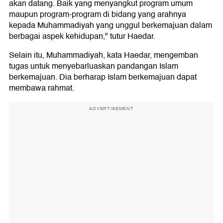
akan datang. Baik yang menyangkut program umum
maupun program-program di bidang yang arahnya
kepada Muhammadiyah yang unggul berkemajuan dalam
berbagai aspek kehidupan," tutur Haedar.
Selain itu, Muhammadiyah, kata Haedar, mengemban
tugas untuk menyebarluaskan pandangan Islam
berkemajuan. Dia berharap Islam berkemajuan dapat
membawa rahmat.
ADVERTISEMENT