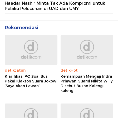
Haedar Nashir Minta Tak Ada Kompromi untuk
Pelaku Pelecehan di UAD dan UMY
Rekomendasi
detikJatim
detikHot
Klarifikasi PO Soal Bus
Kemampuan Mengaji Indra
Pakai Klakson Suara Jokowi
Priawan, Suami Nikita Willy
'Saya Akan Lawan'
Disebut Bukan Kaleng-
kaleng