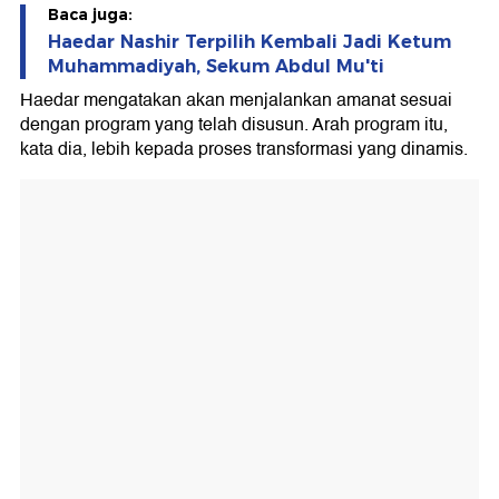
Baca juga:
Haedar Nashir Terpilih Kembali Jadi Ketum
Muhammadiyah, Sekum Abdul Mu'ti
Haedar mengatakan akan menjalankan amanat sesuai
dengan program yang telah disusun. Arah program itu,
kata dia, lebih kepada proses transformasi yang dinamis.