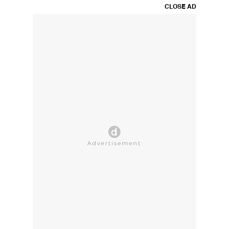
CLOSE AD