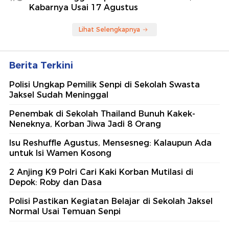
Kabarnya Usai 17 Agustus
Lihat Selengkapnya
Berita Terkini
Polisi Ungkap Pemilik Senpi di Sekolah Swasta
Jaksel Sudah Meninggal
Penembak di Sekolah Thailand Bunuh Kakek-
Neneknya, Korban Jiwa Jadi 8 Orang
Isu Reshuffle Agustus, Mensesneg: Kalaupun Ada
untuk Isi Wamen Kosong
2 Anjing K9 Polri Cari Kaki Korban Mutilasi di
Depok: Roby dan Dasa
Polisi Pastikan Kegiatan Belajar di Sekolah Jaksel
Normal Usai Temuan Senpi