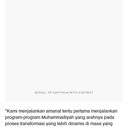
SCROLL TO CONTINUE WITH CONTENT
"Kami menjalankan amanat tentu pertama menjalankan
program-program Muhammadiyah yang arahnya pada
proses transformasi yang lebih dinamis di masa yang