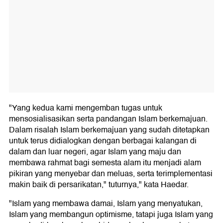
"Yang kedua kami mengemban tugas untuk
mensosialisasikan serta pandangan Islam berkemajuan.
Dalam risalah Islam berkemajuan yang sudah ditetapkan
untuk terus didialogkan dengan berbagai kalangan di
dalam dan luar negeri, agar Islam yang maju dan
membawa rahmat bagi semesta alam itu menjadi alam
pikiran yang menyebar dan meluas, serta terimplementasi
makin baik di persarikatan," tuturnya," kata Haedar.
"Islam yang membawa damai, Islam yang menyatukan,
Islam yang membangun optimisme, tatapi juga Islam yang