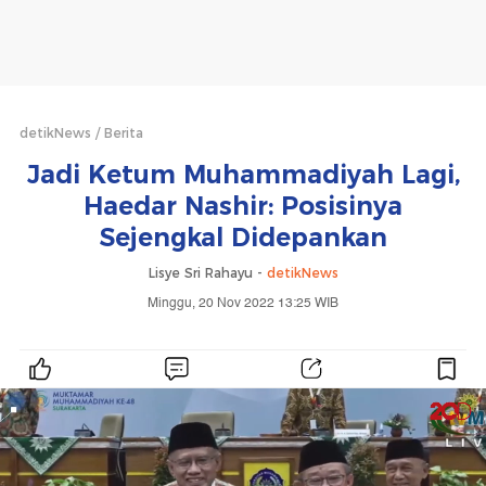
detikNews
Berita
Jadi Ketum Muhammadiyah Lagi,
Haedar Nashir: Posisinya
Sejengkal Didepankan
Lisye Sri Rahayu -
detikNews
Minggu, 20 Nov 2022 13:25 WIB