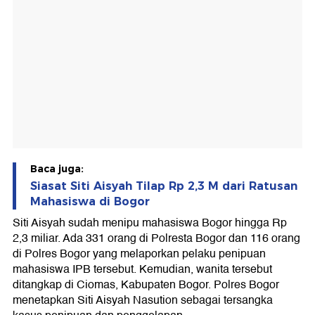
Baca juga:
Siasat Siti Aisyah Tilap Rp 2,3 M dari Ratusan
Mahasiswa di Bogor
Siti Aisyah sudah menipu mahasiswa Bogor hingga Rp
2,3 miliar. Ada 331 orang di Polresta Bogor dan 116 orang
di Polres Bogor yang melaporkan pelaku penipuan
mahasiswa IPB tersebut. Kemudian, wanita tersebut
ditangkap di Ciomas, Kabupaten Bogor. Polres Bogor
menetapkan Siti Aisyah Nasution sebagai tersangka