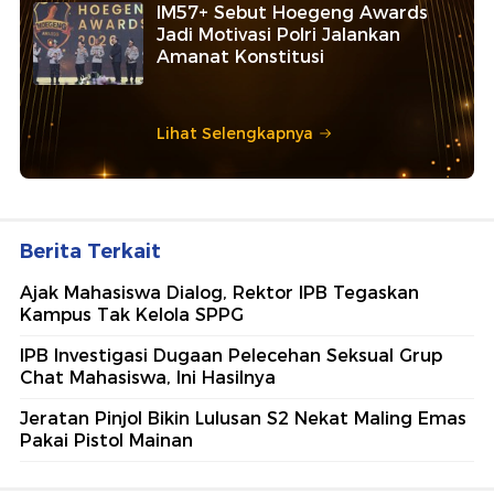
IM57+ Sebut Hoegeng Awards
Jadi Motivasi Polri Jalankan
Amanat Konstitusi
Lihat Selengkapnya
Berita Terkait
Ajak Mahasiswa Dialog, Rektor IPB Tegaskan
Kampus Tak Kelola SPPG
IPB Investigasi Dugaan Pelecehan Seksual Grup
Chat Mahasiswa, Ini Hasilnya
Jeratan Pinjol Bikin Lulusan S2 Nekat Maling Emas
Pakai Pistol Mainan