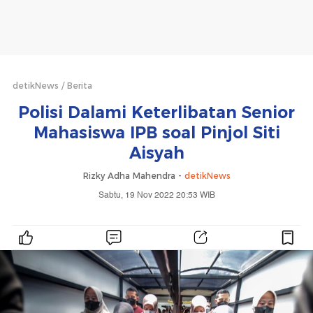
detikNews
Berita
Polisi Dalami Keterlibatan Senior
Mahasiswa IPB soal Pinjol Siti
Aisyah
Rizky Adha Mahendra -
detikNews
Sabtu, 19 Nov 2022 20:53 WIB