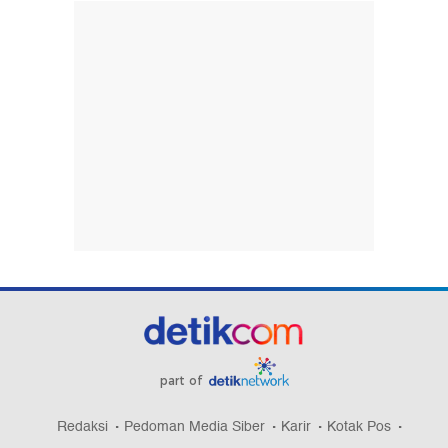
part of
Redaksi
Pedoman Media Siber
Karir
Kotak Pos