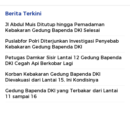
Berita Terkini
Jl Abdul Muis Ditutup hingga Pemadaman
Kebakaran Gedung Bapenda DKI Selesai
Puslabfor Polri Diterjunkan Investigasi Penyebab
Kebakaran Gedung Bapenda DKI
Petugas Damkar Sisir Lantai 12 Gedung Bapenda
DKI Cegah Api Berkobar Lagi
Korban Kebakaran Gedung Bapenda DKI
Dievakuasi dari Lantai 15, Ini Kondisinya
Gedung Bapenda DKI yang Terbakar dari Lantai
11 sampai 16