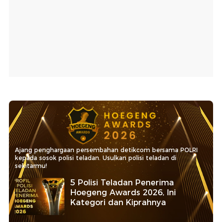
Ajang penghargaan persembahan detikcom bersama POLRI
kepada sosok polisi teladan. Usulkan polisi teladan di
sekitarmu!
5 Polisi Teladan Penerima
Hoegeng Awards 2026, Ini
Kategori dan Kiprahnya