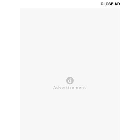
CLOSE AD