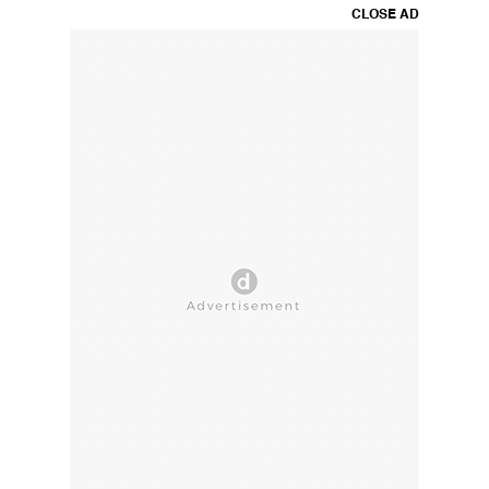
CLOSE AD