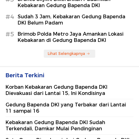
Kebakaran Gedung Bapenda DKI
#4
Sudah 3 Jam, Kebakaran Gedung Bapenda
DKI Belum Padam
#5
Brimob Polda Metro Jaya Amankan Lokasi
Kebakaran di Gedung Bapenda DKI
Lihat Selengkapnya
Berita Terkini
Korban Kebakaran Gedung Bapenda DKI
Dievakuasi dari Lantai 15, Ini Kondisinya
Gedung Bapenda DKI yang Terbakar dari Lantai
11 sampai 16
Kebakaran Gedung Bapenda DKI Sudah
Terkendali, Damkar Mulai Pendinginan