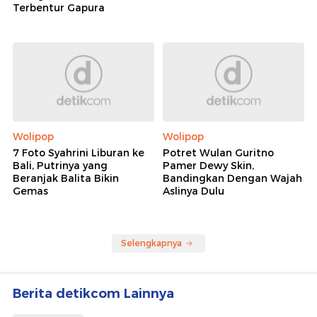
Terbentur Gapura
Wolipop
Wolipop
7 Foto Syahrini Liburan ke
Potret Wulan Guritno
Bali, Putrinya yang
Pamer Dewy Skin,
Beranjak Balita Bikin
Bandingkan Dengan Wajah
Gemas
Aslinya Dulu
Selengkapnya
Berita detikcom Lainnya