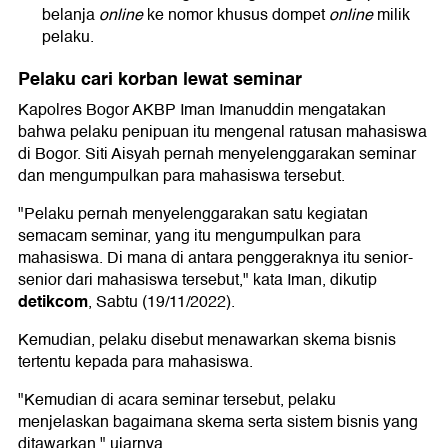
belanja
online
ke nomor khusus dompet
online
milik
pelaku.
Pelaku cari korban lewat seminar
Kapolres Bogor AKBP Iman Imanuddin mengatakan
bahwa pelaku penipuan itu mengenal ratusan mahasiswa
di Bogor. Siti Aisyah pernah menyelenggarakan seminar
dan mengumpulkan para mahasiswa tersebut.
"Pelaku pernah menyelenggarakan satu kegiatan
semacam seminar, yang itu mengumpulkan para
mahasiswa. Di mana di antara penggeraknya itu senior-
senior dari mahasiswa tersebut," kata Iman, dikutip
detikcom
, Sabtu (19/11/2022).
Kemudian, pelaku disebut menawarkan skema bisnis
tertentu kepada para mahasiswa.
"Kemudian di acara seminar tersebut, pelaku
menjelaskan bagaimana skema serta sistem bisnis yang
ditawarkan," ujarnya.