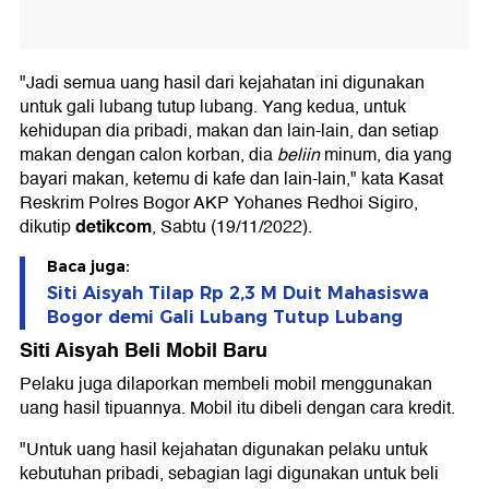
"Jadi semua uang hasil dari kejahatan ini digunakan
untuk gali lubang tutup lubang. Yang kedua, untuk
kehidupan dia pribadi, makan dan lain-lain, dan setiap
makan dengan calon korban, dia
beliin
minum, dia yang
bayari makan, ketemu di kafe dan lain-lain," kata Kasat
Reskrim Polres Bogor AKP Yohanes Redhoi Sigiro,
detikcom
dikutip
, Sabtu (19/11/2022).
Baca juga:
Siti Aisyah Tilap Rp 2,3 M Duit Mahasiswa
Bogor demi Gali Lubang Tutup Lubang
Siti Aisyah Beli Mobil Baru
Pelaku juga dilaporkan membeli mobil menggunakan
uang hasil tipuannya. Mobil itu dibeli dengan cara kredit.
"Untuk uang hasil kejahatan digunakan pelaku untuk
kebutuhan pribadi, sebagian lagi digunakan untuk beli