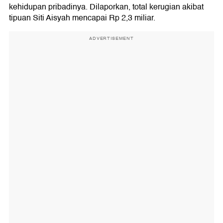
kehidupan pribadinya. Dilaporkan, total kerugian akibat
tipuan Siti Aisyah mencapai Rp 2,3 miliar.
ADVERTISEMENT