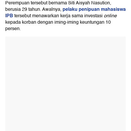
Perempuan tersebut bernama Siti Aisyah Nasution,
pelaku penipuan mahasiswa
berusia 29 tahun. Awalnya,
IPB
tersebut menawarkan kerja sama investasi
online
kepada korban dengan iming-iming keuntungan 10
persen.