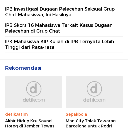
IPB Investigasi Dugaan Pelecehan Seksual Grup
Chat Mahasiswa, Ini Hasilnya
IPB Skors 16 Mahasiswa Terkait Kasus Dugaan
Pelecehan di Grup Chat
IPK Mahasiswa KIP Kuliah di IPB Ternyata Lebih
Tinggi dari Rata-rata
Rekomendasi
detikJatim
Sepakbola
Akhir Hidup Kru Sound
Man City Tolak Tawaran
Horeg di Jember Tewas
Barcelona untuk Rodri