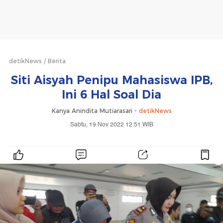
detikNews
Berita
Siti Aisyah Penipu Mahasiswa IPB,
Ini 6 Hal Soal Dia
Kanya Anindita Mutiarasari -
detikNews
Sabtu, 19 Nov 2022 12:51 WIB