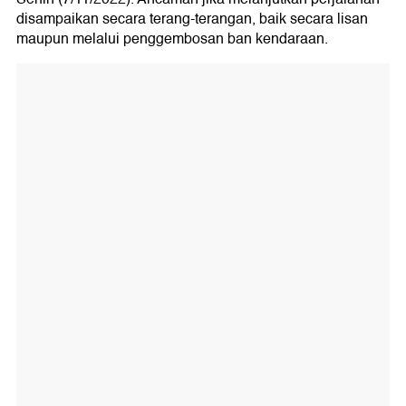
disampaikan secara terang-terangan, baik secara lisan
maupun melalui penggembosan ban kendaraan.