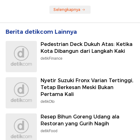
Selengkapnya
Berita detikcom Lainnya
Pedestrian Deck Dukuh Atas: Ketika
Kota Dibangun dari Langkah Kaki
detikFinance
Nyetir Suzuki Fronx Varian Tertinggi,
Tetap Berkesan Meski Bukan
Pertama Kali
detikOto
Resep Bihun Goreng Udang ala
Restoran yang Gurih Nagih
detikFood