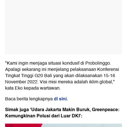
"Kami ingin menjaga situasi kondusif di Probolinggo.
Apalagi sekarang ini menjelang pelaksanaan Konferensi
Tingkat Tinggi G20 Bali yang akan dilaksanakan 15-16
November 2022. Visi misi mereka adalah iklim global,"
kata Eko kepada wartawan.
di sini.
Baca berita lengkapnya
Simak juga 'Udara Jakarta Makin Buruk, Greenpeace:
Kemungkinan Polusi dari Luar DKI':