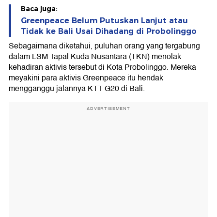
Baca juga:
Greenpeace Belum Putuskan Lanjut atau
Tidak ke Bali Usai Dihadang di Probolinggo
Sebagaimana diketahui, puluhan orang yang tergabung
dalam LSM Tapal Kuda Nusantara (TKN) menolak
kehadiran aktivis tersebut di Kota Probolinggo. Mereka
meyakini para aktivis Greenpeace itu hendak
mengganggu jalannya KTT G20 di Bali.
ADVERTISEMENT