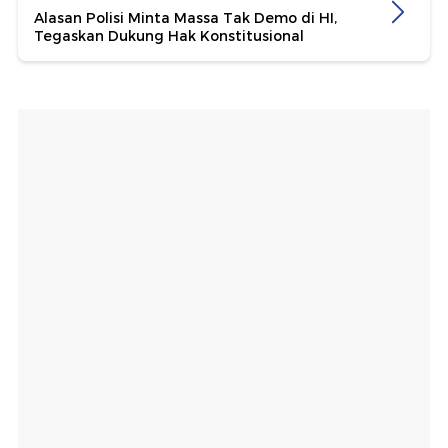
Alasan Polisi Minta Massa Tak Demo di HI,
Tegaskan Dukung Hak Konstitusional