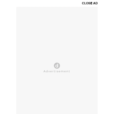
CLOSE AD