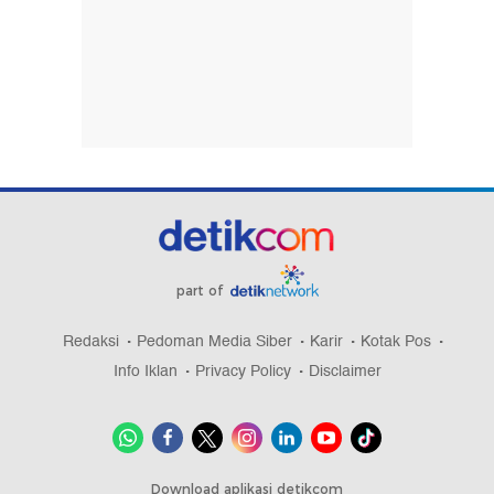
part of
Redaksi
Pedoman Media Siber
Karir
Kotak Pos
Info Iklan
Privacy Policy
Disclaimer
Download aplikasi detikcom