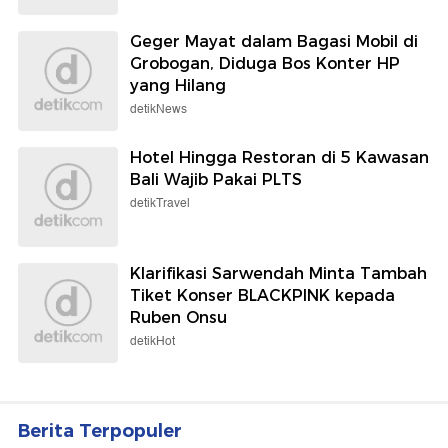
Geger Mayat dalam Bagasi Mobil di
Grobogan, Diduga Bos Konter HP
yang Hilang
detikNews
Hotel Hingga Restoran di 5 Kawasan
Bali Wajib Pakai PLTS
detikTravel
Klarifikasi Sarwendah Minta Tambah
Tiket Konser BLACKPINK kepada
Ruben Onsu
detikHot
Berita Terpopuler