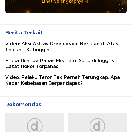
Lihat Selengkapnya
Berita Terkait
Video: Aksi Aktivis Greenpeace Berjalan di Atas
Tali dari Ketinggian
Eropa Dilanda Panas Ekstrem, Suhu di Inggris
Catat Rekor Terpanas
Video: Pelaku Teror Tak Pernah Terungkap, Apa
Kabar Kebebasan Berpendapat?
Rekomendasi