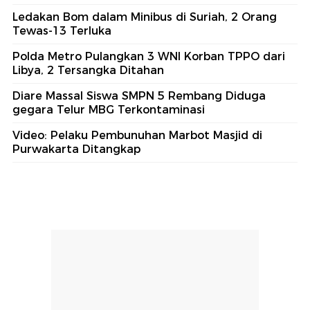
Ledakan Bom dalam Minibus di Suriah, 2 Orang
Tewas-13 Terluka
Polda Metro Pulangkan 3 WNI Korban TPPO dari
Libya, 2 Tersangka Ditahan
Diare Massal Siswa SMPN 5 Rembang Diduga
gegara Telur MBG Terkontaminasi
Video: Pelaku Pembunuhan Marbot Masjid di
Purwakarta Ditangkap