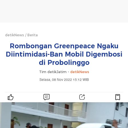
detikNews
Berita
Rombongan Greenpeace Ngaku
Diintimidasi-Ban Mobil Digembosi
di Probolinggo
Tim detikJatim -
detikNews
Selasa, 08 Nov 2022 15:12 WIB