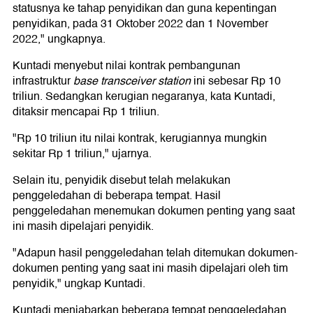
statusnya ke tahap penyidikan dan guna kepentingan
penyidikan, pada 31 Oktober 2022 dan 1 November
2022," ungkapnya.
Kuntadi menyebut nilai kontrak pembangunan
infrastruktur
base transceiver station
ini sebesar Rp 10
triliun. Sedangkan kerugian negaranya, kata Kuntadi,
ditaksir mencapai Rp 1 triliun.
"Rp 10 triliun itu nilai kontrak, kerugiannya mungkin
sekitar Rp 1 triliun," ujarnya.
Selain itu, penyidik disebut telah melakukan
penggeledahan di beberapa tempat. Hasil
penggeledahan menemukan dokumen penting yang saat
ini masih dipelajari penyidik.
"Adapun hasil penggeledahan telah ditemukan dokumen-
dokumen penting yang saat ini masih dipelajari oleh tim
penyidik," ungkap Kuntadi.
Kuntadi menjabarkan beberapa tempat penggeledahan