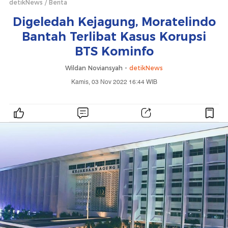
detikNews
Berita
Digeledah Kejagung, Moratelindo
Bantah Terlibat Kasus Korupsi
BTS Kominfo
Wildan Noviansyah -
detikNews
Kamis, 03 Nov 2022 16:44 WIB