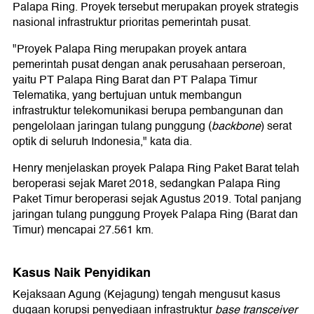
Palapa Ring. Proyek tersebut merupakan proyek strategis
nasional infrastruktur prioritas pemerintah pusat.
"Proyek Palapa Ring merupakan proyek antara
pemerintah pusat dengan anak perusahaan perseroan,
yaitu PT Palapa Ring Barat dan PT Palapa Timur
Telematika, yang bertujuan untuk membangun
infrastruktur telekomunikasi berupa pembangunan dan
pengelolaan jaringan tulang punggung (
backbone
) serat
optik di seluruh Indonesia," kata dia.
Henry menjelaskan proyek Palapa Ring Paket Barat telah
beroperasi sejak Maret 2018, sedangkan Palapa Ring
Paket Timur beroperasi sejak Agustus 2019. Total panjang
jaringan tulang punggung Proyek Palapa Ring (Barat dan
Timur) mencapai 27.561 km.
Kasus Naik Penyidikan
Kejaksaan Agung (Kejagung) tengah mengusut kasus
dugaan korupsi penyediaan infrastruktur
base transceiver