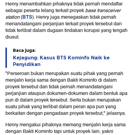
Henry menambahkan pihaknya tidak pernah mendaftar
sebagai peserta lelang terkait proyek
base transceiver
BTS
station
(
). Henry juga menegaskan tidak pernah
menandatangani perjanjian terkait proyek tersebut dan
tidak terlibat dalam dugaan tindakan korupsi yang tengah
diusut.
Baca juga:
Kejagung: Kasus BTS Kominfo Naik ke
Penyidikan
"Perseroan bukan merupakan suatu pihak yang pernah
menjalin kerja sama dengan Bakti Kominfo di dalam
proyek tersebut dan tidak pernah menandatangani
perjanjian ataupun dokumen-dokumen dalam bentuk apa
pun di dalam proyek tersebut. Serta bukan merupakan
suatu pihak yang terlibat dalam peran apa pun yang
berkaitan dengan pengadaan proyek tersebut," jelasnya.
Henry mengakui pihaknya memang menjalin kerja sama
dengan Bakti Kominfo tapi untuk proyek lain, yakni