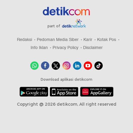
part of
Redaksi
Pedoman Media Siber
Karir
Kotak Pos
Info Iklan
Privacy Policy
Disclaimer
Download aplikasi detikcom
Copyright @ 2026 detikcom, All right reserved