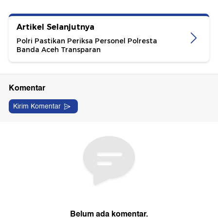
Artikel Selanjutnya
Polri Pastikan Periksa Personel Polresta
Banda Aceh Transparan