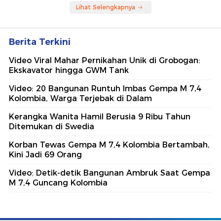
Lihat Selengkapnya
Berita Terkini
Video Viral Mahar Pernikahan Unik di Grobogan:
Ekskavator hingga GWM Tank
Video: 20 Bangunan Runtuh Imbas Gempa M 7,4
Kolombia, Warga Terjebak di Dalam
Kerangka Wanita Hamil Berusia 9 Ribu Tahun
Ditemukan di Swedia
Korban Tewas Gempa M 7,4 Kolombia Bertambah,
Kini Jadi 69 Orang
Video: Detik-detik Bangunan Ambruk Saat Gempa
M 7,4 Guncang Kolombia