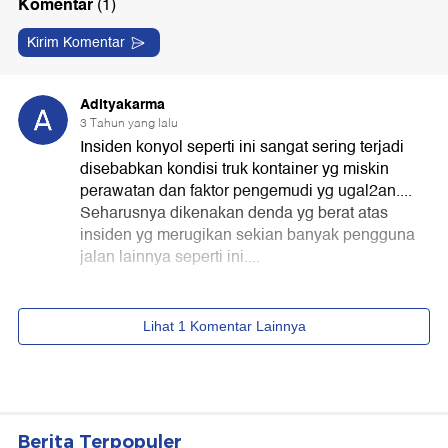
Berita Terpopuler