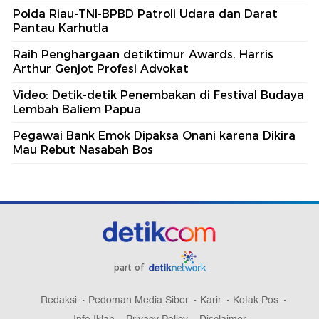
Polda Riau-TNI-BPBD Patroli Udara dan Darat
Pantau Karhutla
Raih Penghargaan detiktimur Awards, Harris
Arthur Genjot Profesi Advokat
Video: Detik-detik Penembakan di Festival Budaya
Lembah Baliem Papua
Pegawai Bank Emok Dipaksa Onani karena Dikira
Mau Rebut Nasabah Bos
part of
Redaksi
Pedoman Media Siber
Karir
Kotak Pos