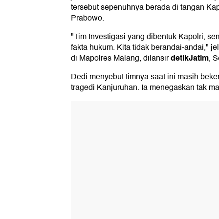
tersebut sepenuhnya berada di tangan Kapol
Prabowo.
"Tim Investigasi yang dibentuk Kapolri, 
fakta hukum. Kita tidak berandai-andai," je
detikJatim
di Mapolres Malang, dilansir
, S
Dedi menyebut timnya saat ini masih beke
tragedi Kanjuruhan. Ia menegaskan tak ma