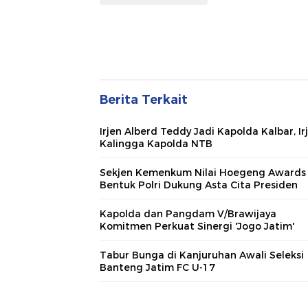
Berita Terkait
Irjen Alberd Teddy Jadi Kapolda Kalbar, Ir
Kalingga Kapolda NTB
Sekjen Kemenkum Nilai Hoegeng Awards
Bentuk Polri Dukung Asta Cita Presiden
Kapolda dan Pangdam V/Brawijaya
Komitmen Perkuat Sinergi 'Jogo Jatim'
Tabur Bunga di Kanjuruhan Awali Seleksi
Banteng Jatim FC U-17