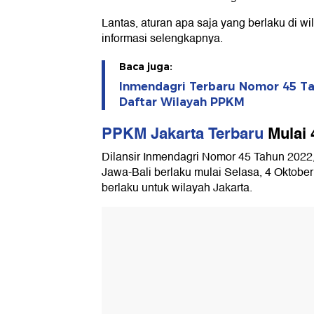
Lantas, aturan apa saja yang berlaku di w
informasi selengkapnya.
Baca juga:
Inmendagri Terbaru Nomor 45 Ta
Daftar Wilayah PPKM
PPKM Jakarta Terbaru
Mulai 
Dilansir Inmendagri Nomor 45 Tahun 2022,
Jawa-Bali berlaku mulai Selasa, 4 Oktober
berlaku untuk wilayah Jakarta.