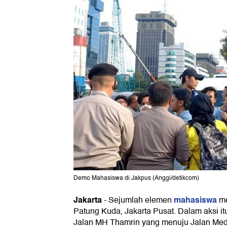
Demo Mahasiswa di Jakpus (Anggi/detikcom)
Jakarta
mahasiswa
-
Sejumlah elemen
me
Patung Kuda, Jakarta Pusat. Dalam aksi it
Jalan MH Thamrin yang menuju Jalan Med