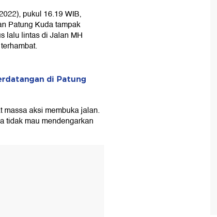
/2022), pukul 16.19 WIB,
ran Patung Kuda tampak
 lalu lintas di Jalan MH
terhambat.
rdatangan di Patung
t massa aksi membuka jalan.
a tidak mau mendengarkan