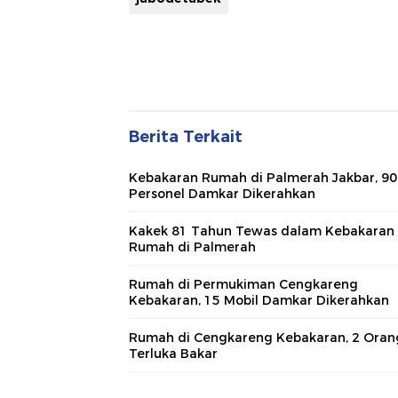
Berita Terkait
Kebakaran Rumah di Palmerah Jakbar, 90
Personel Damkar Dikerahkan
Kakek 81 Tahun Tewas dalam Kebakaran
Rumah di Palmerah
Rumah di Permukiman Cengkareng
Kebakaran, 15 Mobil Damkar Dikerahkan
Rumah di Cengkareng Kebakaran, 2 Oran
Terluka Bakar