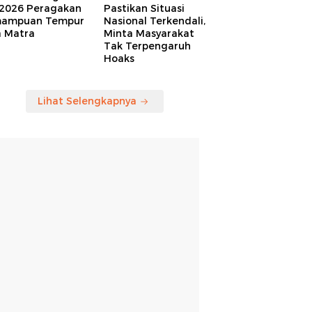
 2026 Peragakan
Pastikan Situasi
ampuan Tempur
Nasional Terkendali,
a Matra
Minta Masyarakat
Tak Terpengaruh
Hoaks
Lihat Selengkapnya