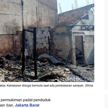
akar. Kebakaran diduga bermula saat ada pembakaran sampah. (Silvia
 permukiman padat penduduk
Jakarta Barat
an Sari,