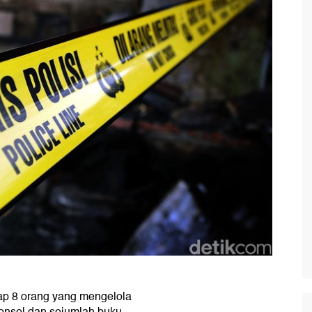
 8 orang yang mengelola