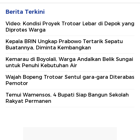
Berita Terkini
Video: Kondisi Proyek Trotoar Lebar di Depok yang
Diprotes Warga
Kepala BRIN Ungkap Prabowo Tertarik Sepatu
Buatannya, Diminta Kembangkan
Kemarau di Boyolali, Warga Andalkan Belik Sungai
untuk Penuhi Kebutuhan Air
Wajah Bopeng Trotoar Sentul gara-gara Diterabas
Pemotor
Temui Wamensos, 4 Bupati Siap Bangun Sekolah
Rakyat Permanen