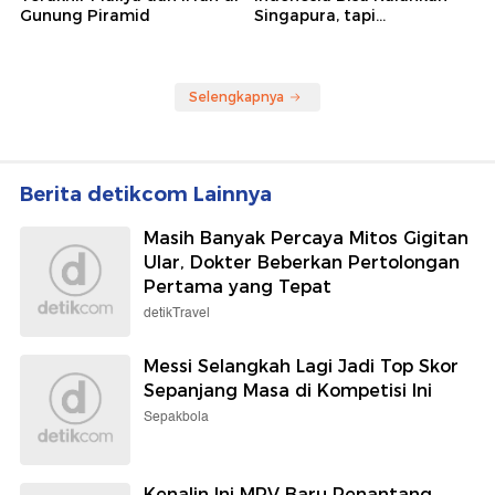
Gunung Piramid
Singapura, tapi...
Selengkapnya
Berita detikcom Lainnya
Masih Banyak Percaya Mitos Gigitan
Ular, Dokter Beberkan Pertolongan
Pertama yang Tepat
detikTravel
Messi Selangkah Lagi Jadi Top Skor
Sepanjang Masa di Kompetisi Ini
Sepakbola
Kenalin Ini MPV Baru Penantang