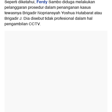
Ferdy
Seperti diketahui,
Sambo diduga melakukan
pelanggaran prosedur dalam penanganan kasus
tewasnya Brigadir Nopriansyah Yoshua Hutabarat atau
Brigadir J. Dia disebut tidak profesional dalam hal
pengambilan CCTV.