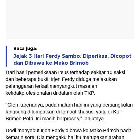
Baca juga:
Jejak 3 Hari Ferdy Sambo: Diperiksa, Dicopot
dan Dibawa ke Mako Brimob
Dari hasil pemeriksaan Irsus terhadap sekitar 10 saksi
dan beberapa bukti, Irjen Ferdy diduga melakukan
pelanggaran terkait menyangkut masalah
ketidakprofesionalan di dalam olah TKP.
"Oleh karenanya, pada malam hari ini yang bersangkutan
langsung ditempatkan di tempat khusus, yaitu di Kor
Brimob Polri. Ini masih berproses," lanjutnya.
Dedi menyebut Irjen Ferdy dibawa ke Mako Brimob pada
kemarin sore. Dia mengaku hal itu merupakan arahan