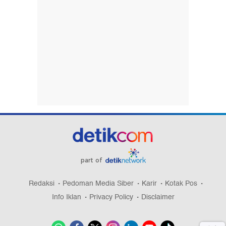
part of
Redaksi
Pedoman Media Siber
Karir
Kotak Pos
Info Iklan
Privacy Policy
Disclaimer