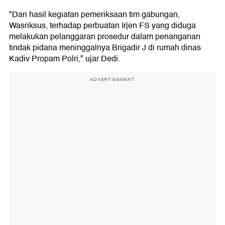
"Dari hasil kegiatan pemeriksaan tim gabungan,
Wasriksus, terhadap perbuatan Irjen FS yang diduga
melakukan pelanggaran prosedur dalam penanganan
tindak pidana meninggalnya Brigadir J di rumah dinas
Kadiv Propam Polri," ujar Dedi.
ADVERTISEMENT