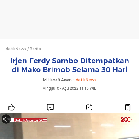
detikNews
Berita
Irjen Ferdy Sambo Ditempatkan
di Mako Brimob Selama 30 Hari
M Hanafi Aryan -
detikNews
Minggu, 07 Agu 2022 11:10 WIB