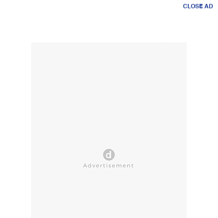
CLOSE AD