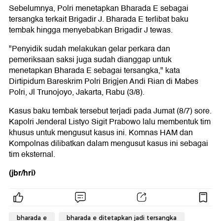
Sebelumnya, Polri menetapkan Bharada E sebagai
tersangka terkait Brigadir J. Bharada E terlibat baku
tembak hingga menyebabkan Brigadir J tewas.
"Penyidik sudah melakukan gelar perkara dan
pemeriksaan saksi juga sudah dianggap untuk
menetapkan Bharada E sebagai tersangka," kata
Dirtipidum Bareskrim Polri Brigjen Andi Rian di Mabes
Polri, Jl Trunojoyo, Jakarta, Rabu (3/8).
Kasus baku tembak tersebut terjadi pada Jumat (8/7) sore.
Kapolri Jenderal Listyo Sigit Prabowo lalu membentuk tim
khusus untuk mengusut kasus ini. Komnas HAM dan
Kompolnas dilibatkan dalam mengusut kasus ini sebagai
tim eksternal.
(jbr/hri)
bharada e
bharada e ditetapkan jadi tersangka