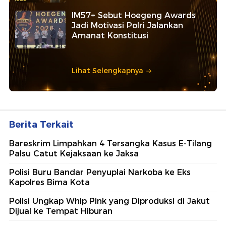
IM57+ Sebut Hoegeng Awards
Jadi Motivasi Polri Jalankan
Amanat Konstitusi
Lihat Selengkapnya
Berita Terkait
Bareskrim Limpahkan 4 Tersangka Kasus E-Tilang
Palsu Catut Kejaksaan ke Jaksa
Polisi Buru Bandar Penyuplai Narkoba ke Eks
Kapolres Bima Kota
Polisi Ungkap Whip Pink yang Diproduksi di Jakut
Dijual ke Tempat Hiburan