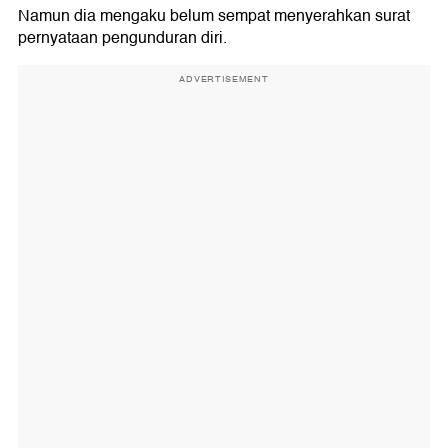
Namun dia mengaku belum sempat menyerahkan surat
pernyataan pengunduran diri.
ADVERTISEMENT