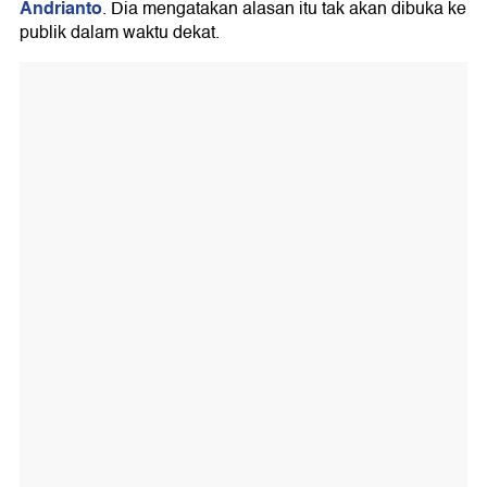
Andrianto
. Dia mengatakan alasan itu tak akan dibuka ke
publik dalam waktu dekat.