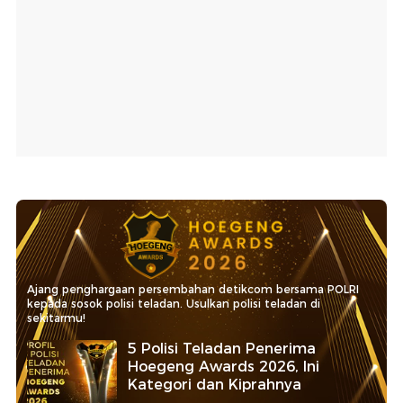
Ajang penghargaan persembahan detikcom bersama POLRI
kepada sosok polisi teladan. Usulkan polisi teladan di
sekitarmu!
5 Polisi Teladan Penerima
Hoegeng Awards 2026, Ini
Kategori dan Kiprahnya