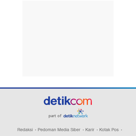
part of
Redaksi
Pedoman Media Siber
Karir
Kotak Pos