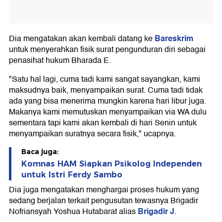
Bareskrim
Dia mengatakan akan kembali datang ke
untuk menyerahkan fisik surat pengunduran diri sebagai
penasihat hukum Bharada E.
"Satu hal lagi, cuma tadi kami sangat sayangkan, kami
maksudnya baik, menyampaikan surat. Cuma tadi tidak
ada yang bisa menerima mungkin karena hari libur juga.
Makanya kami memutuskan menyampaikan via WA dulu
sementara tapi kami akan kembali di hari Senin untuk
menyampaikan suratnya secara fisik," ucapnya.
Baca juga:
Komnas HAM Siapkan Psikolog Independen
untuk Istri Ferdy Sambo
Dia juga mengatakan menghargai proses hukum yang
sedang berjalan terkait pengusutan tewasnya Brigadir
Brigadir J
Nofriansyah Yoshua Hutabarat alias
.