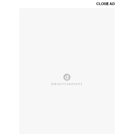
CLOSE AD