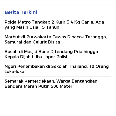
Berita Terkini
Polda Metro Tangkap 2 Kurir 3,4 Kg Ganja, Ada
yang Masih Usia 15 Tahun
Marbut di Purwakarta Tewas Dibacok Tetangga,
Samurai dan Celurit Disita
Bocah di Masjid Bone Ditendang Pria hingga
Kepala Dijahit, Ibu Lapor Polisi
Ngeri Penembakan di Sekolah Thailand, 10 Orang
Luka-luka
Semarak Kemerdekaan, Warga Bentangkan
Bendera Merah Putih 500 Meter