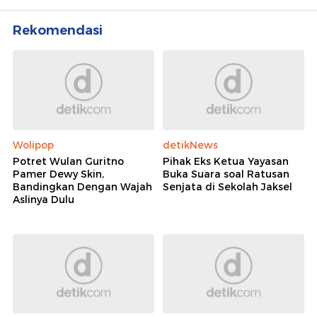
Rekomendasi
Wolipop
detikNews
Potret Wulan Guritno
Pihak Eks Ketua Yayasan
Pamer Dewy Skin,
Buka Suara soal Ratusan
Bandingkan Dengan Wajah
Senjata di Sekolah Jaksel
Aslinya Dulu